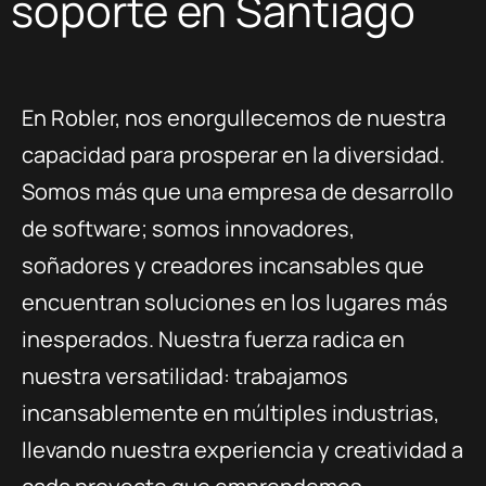
soporte en Santiago
En Robler, nos enorgullecemos de nuestra
capacidad para prosperar en la diversidad.
Somos más que una empresa de desarrollo
de software; somos innovadores,
soñadores y creadores incansables que
encuentran soluciones en los lugares más
inesperados. Nuestra fuerza radica en
nuestra versatilidad: trabajamos
incansablemente en múltiples industrias,
llevando nuestra experiencia y creatividad a