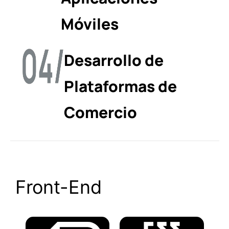
Móviles
Desarrollo de
Plataformas de
Comercio
Front-End