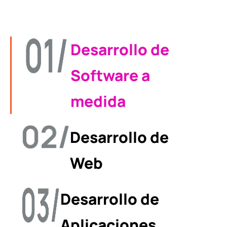
Desarrollo de
Software a
medida
Desarrollo de
Web
Desarrollo de
Aplicaciones