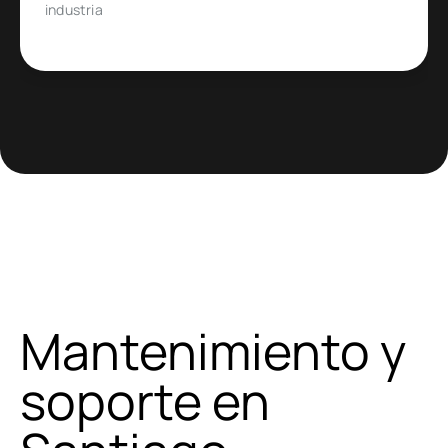
comercio electrónico muy específico
Mantenimiento y
soporte en