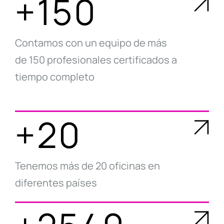
+150
Contamos con un equipo de más
de 150 profesionales certificados a
tiempo completo
+20
Tenemos más de 20 oficinas en
diferentes países