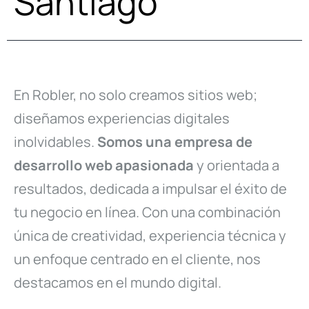
Santiago
En Robler, no solo creamos sitios web;
diseñamos experiencias digitales
inolvidables.
Somos una empresa de
desarrollo web apasionada
y orientada a
resultados, dedicada a impulsar el éxito de
tu negocio en línea. Con una combinación
única de creatividad, experiencia técnica y
un enfoque centrado en el cliente, nos
destacamos en el mundo digital.