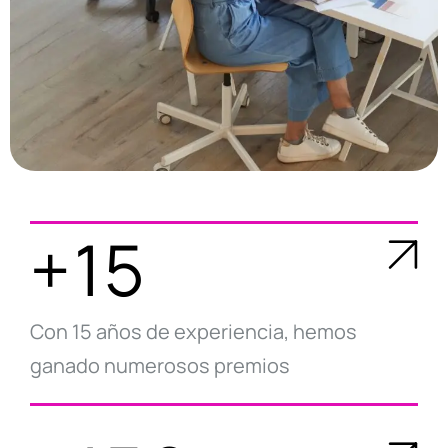
+15
Con 15 años de experiencia, hemos
ganado numerosos premios