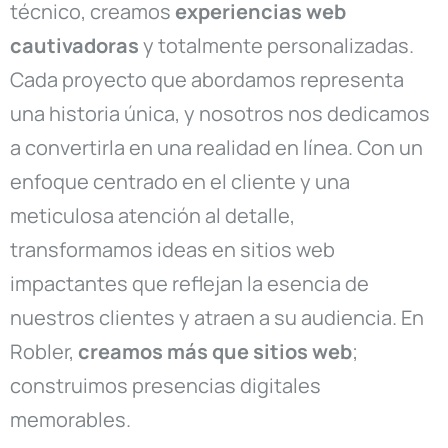
técnico, creamos
experiencias web
cautivadoras
y totalmente personalizadas.
Cada proyecto que abordamos representa
una historia única, y nosotros nos dedicamos
a convertirla en una realidad en línea. Con un
enfoque centrado en el cliente y una
meticulosa atención al detalle,
transformamos ideas en sitios web
impactantes que reflejan la esencia de
nuestros clientes y atraen a su audiencia. En
Robler,
creamos más que sitios web
;
construimos presencias digitales
memorables.