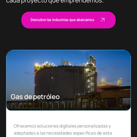
cada proyecto que emprendemos.
Descubre las industrias que abarcamos
Ecommerce
Diseñado para emprendedores y empresas que
quieren ingresar o expandirse en un mercado de