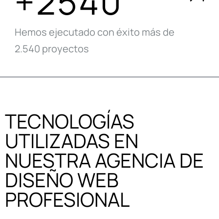
+2540
Hemos ejecutado con éxito más de
2.540 proyectos
TECNOLOGÍAS
UTILIZADAS EN
NUESTRA AGENCIA DE
DISEÑO WEB
PROFESIONAL