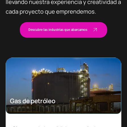
llevando nuestra experiencia y creatividad a
cada proyecto que emprendemos.
Descubre las industrias que abarcamos
Ecommerce