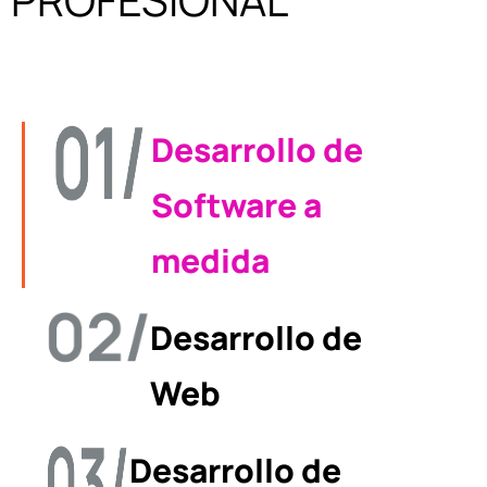
Desarrollo de
Software a
medida
Desarrollo de
Web
Desarrollo de