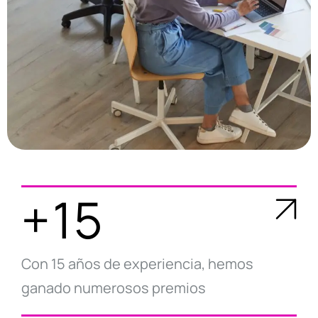
+15
Con 15 años de experiencia, hemos
ganado numerosos premios