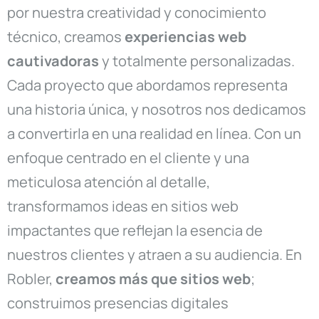
por nuestra creatividad y conocimiento
técnico, creamos
experiencias web
cautivadoras
y totalmente personalizadas.
Cada proyecto que abordamos representa
una historia única, y nosotros nos dedicamos
a convertirla en una realidad en línea. Con un
enfoque centrado en el cliente y una
meticulosa atención al detalle,
transformamos ideas en sitios web
impactantes que reflejan la esencia de
nuestros clientes y atraen a su audiencia. En
Robler,
creamos más que sitios web
;
construimos presencias digitales