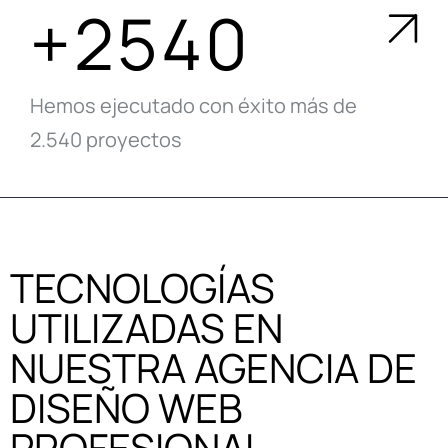
+2540
Hemos ejecutado con éxito más de
2.540 proyectos
TECNOLOGÍAS
UTILIZADAS EN
NUESTRA AGENCIA DE
DISEÑO WEB
PROFESIONAL