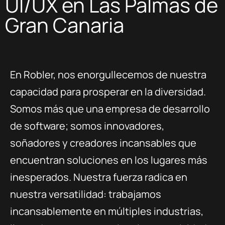
UI/UX en Las Palmas de
Gran Canaria
En Robler, nos enorgullecemos de nuestra
capacidad para prosperar en la diversidad.
Somos más que una empresa de desarrollo
de software; somos innovadores,
soñadores y creadores incansables que
encuentran soluciones en los lugares más
inesperados. Nuestra fuerza radica en
nuestra versatilidad: trabajamos
incansablemente en múltiples industrias,