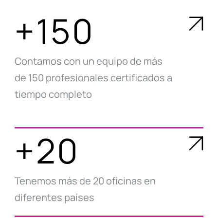
+150
Contamos con un equipo de más
de 150 profesionales certificados a
tiempo completo
+20
Tenemos más de 20 oficinas en
diferentes países