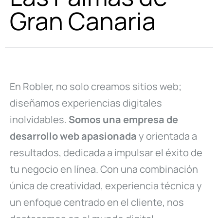
Gran Canaria
En Robler, no solo creamos sitios web;
diseñamos experiencias digitales
inolvidables.
Somos una empresa de
desarrollo web apasionada
y orientada a
resultados, dedicada a impulsar el éxito de
tu negocio en línea. Con una combinación
única de creatividad, experiencia técnica y
un enfoque centrado en el cliente, nos