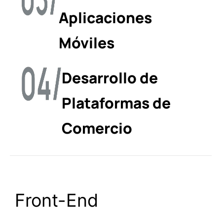
Aplicaciones
Móviles
Desarrollo de
Plataformas de
Comercio
Front-End