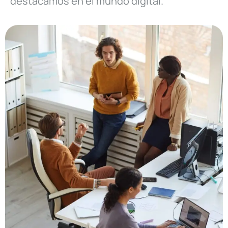
destacamos en el mundo digital.