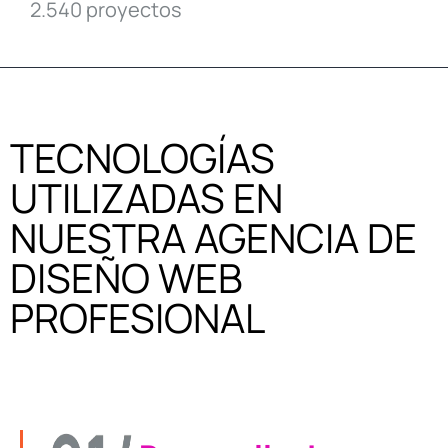
2.540 proyectos
TECNOLOGÍAS
UTILIZADAS EN
NUESTRA AGENCIA DE
DISEÑO WEB
PROFESIONAL