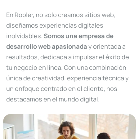
En Robler, no solo creamos sitios web;
diseñamos experiencias digitales
inolvidables.
Somos una empresa de
desarrollo web apasionada
y orientada a
resultados, dedicada a impulsar el éxito de
tu negocio en línea. Con una combinación
única de creatividad, experiencia técnica y
un enfoque centrado en el cliente, nos
destacamos en el mundo digital.