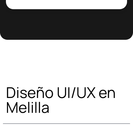
Diseño UI/UX en
Melilla