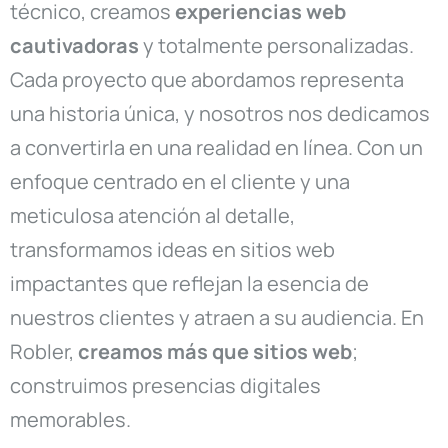
técnico, creamos
experiencias web
cautivadoras
y totalmente personalizadas.
Cada proyecto que abordamos representa
una historia única, y nosotros nos dedicamos
a convertirla en una realidad en línea. Con un
enfoque centrado en el cliente y una
meticulosa atención al detalle,
transformamos ideas en sitios web
impactantes que reflejan la esencia de
nuestros clientes y atraen a su audiencia. En
Robler,
creamos más que sitios web
;
construimos presencias digitales
memorables.