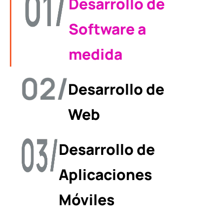
Desarrollo de
Software a
medida
Desarrollo de
Web
Desarrollo de
Aplicaciones
Móviles