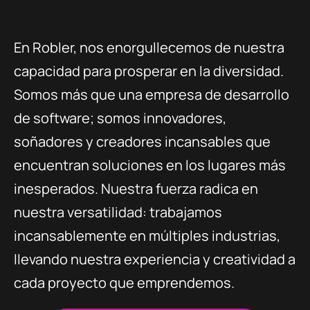
En Robler, nos enorgullecemos de nuestra
capacidad para prosperar en la diversidad.
Somos más que una empresa de desarrollo
de software; somos innovadores,
soñadores y creadores incansables que
encuentran soluciones en los lugares más
inesperados. Nuestra fuerza radica en
nuestra versatilidad: trabajamos
incansablemente en múltiples industrias,
llevando nuestra experiencia y creatividad a
cada proyecto que emprendemos.