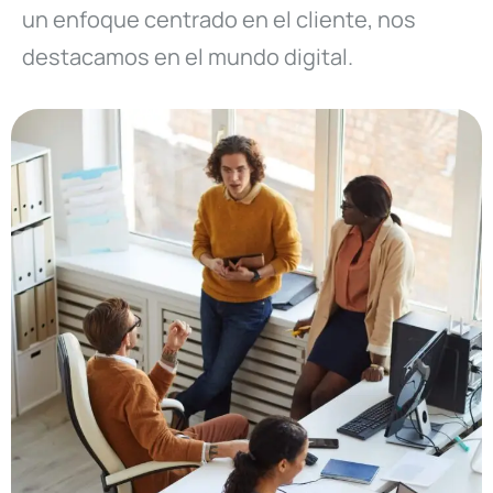
un enfoque centrado en el cliente, nos
destacamos en el mundo digital.