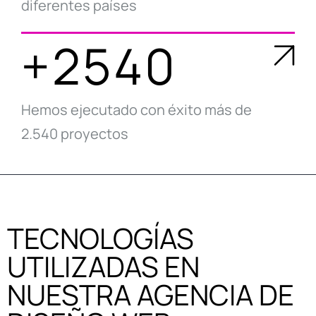
diferentes países
+2540
Hemos ejecutado con éxito más de
2.540 proyectos
TECNOLOGÍAS
UTILIZADAS EN
NUESTRA AGENCIA DE