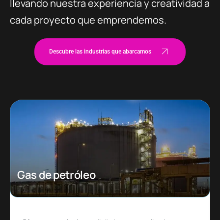
llevando nuestra experiencia y creatividad a
cada proyecto que emprendemos.
Descubre las industrias que abarcamos
Ecommerce