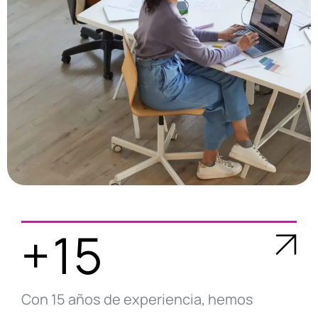
+15
Con 15 años de experiencia, hemos