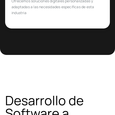
Diseñado para emprendedores y empresas que
quieren ingresar o expandirse en un mercado de
comercio electrónico muy específico
Desarrollo de
Software a