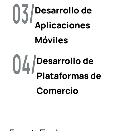
Desarrollo de
Aplicaciones
Móviles
Desarrollo de
Plataformas de
Comercio