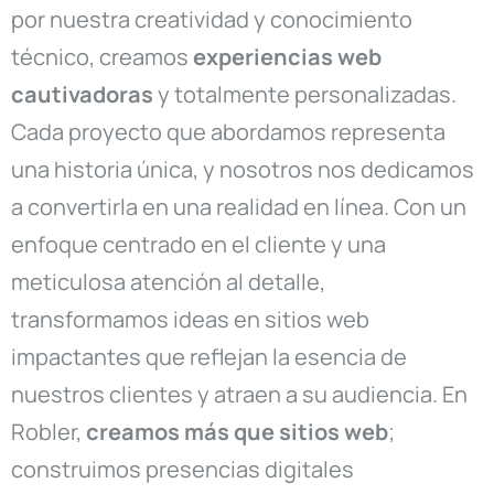
por nuestra creatividad y conocimiento
técnico, creamos
experiencias web
cautivadoras
y totalmente personalizadas.
Cada proyecto que abordamos representa
una historia única, y nosotros nos dedicamos
a convertirla en una realidad en línea. Con un
enfoque centrado en el cliente y una
meticulosa atención al detalle,
transformamos ideas en sitios web
impactantes que reflejan la esencia de
nuestros clientes y atraen a su audiencia. En
Robler,
creamos más que sitios web
;
construimos presencias digitales