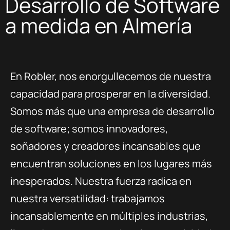
Desarrollo de Software
a medida en Almería
En Robler, nos enorgullecemos de nuestra
capacidad para prosperar en la diversidad.
Somos más que una empresa de desarrollo
de software; somos innovadores,
soñadores y creadores incansables que
encuentran soluciones en los lugares más
inesperados. Nuestra fuerza radica en
nuestra versatilidad: trabajamos
incansablemente en múltiples industrias,