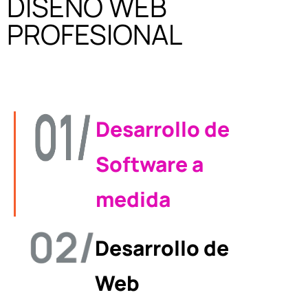
DISEÑO WEB
PROFESIONAL
Desarrollo de
Software a
medida
Desarrollo de
Web