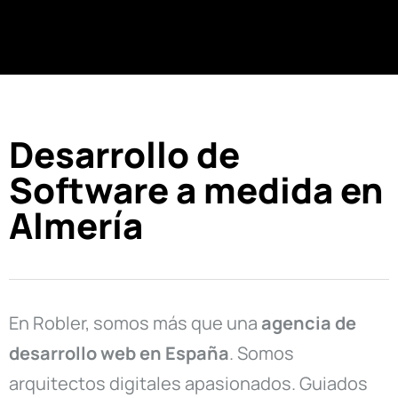
Desarrollo de
Software a medida en
Almería
En Robler, somos más que una
agencia de
desarrollo web en
España
. Somos
arquitectos digitales apasionados. Guiados