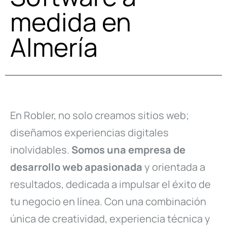
medida en
Almería
En Robler, no solo creamos sitios web;
diseñamos experiencias digitales
inolvidables.
Somos una empresa de
desarrollo web apasionada
y orientada a
resultados, dedicada a impulsar el éxito de
tu negocio en línea. Con una combinación
única de creatividad, experiencia técnica y