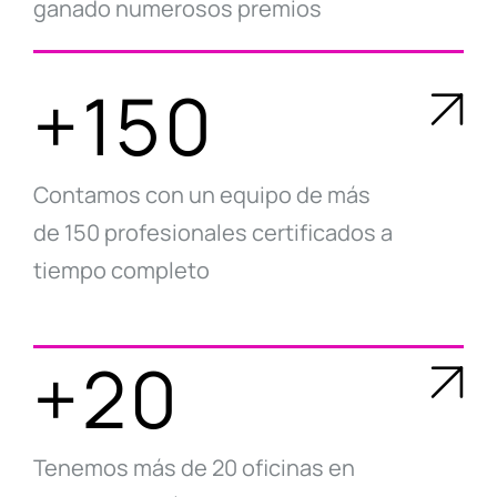
ganado numerosos premios
+150
Contamos con un equipo de más
de 150 profesionales certificados a
tiempo completo
+20
Tenemos más de 20 oficinas en