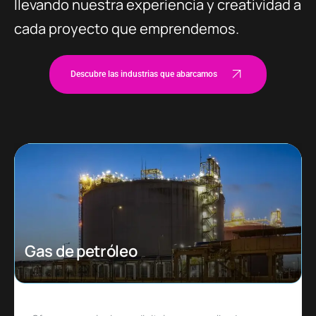
llevando nuestra experiencia y creatividad a
cada proyecto que emprendemos.
Descubre las industrias que abarcamos
Ecommerce