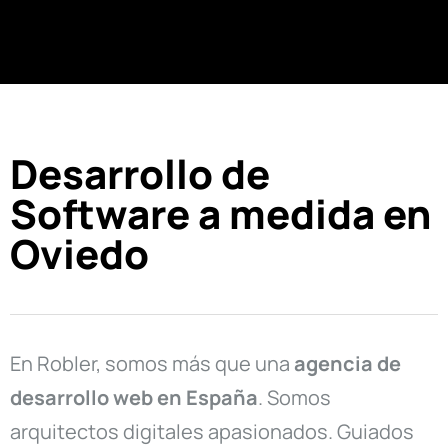
Desarrollo de
Software a medida en
Oviedo
En Robler, somos más que una
agencia de
desarrollo web en
España
. Somos
arquitectos digitales apasionados. Guiados