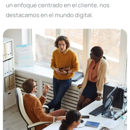
un enfoque centrado en el cliente, nos
destacamos en el mundo digital.