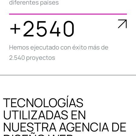
diferentes países
+2540
Hemos ejecutado con éxito más de
2.540 proyectos
TECNOLOGÍAS
UTILIZADAS EN
NUESTRA AGENCIA DE