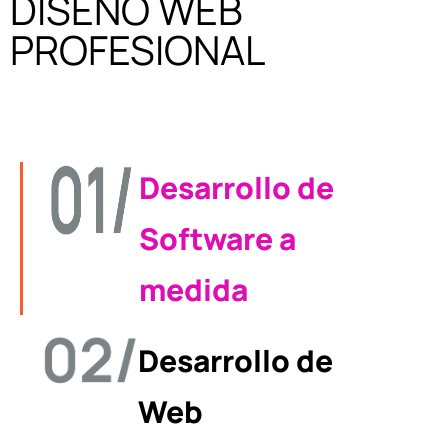
DISEÑO WEB
PROFESIONAL
Desarrollo de
Software a
medida
Desarrollo de
Web