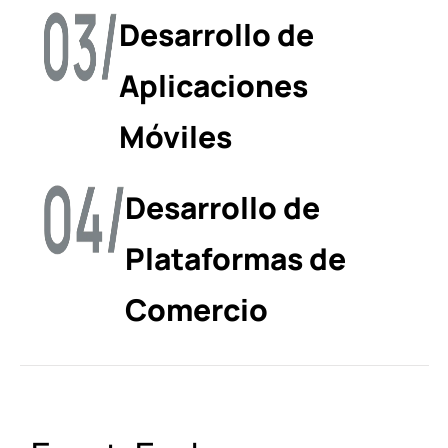
Desarrollo de
Aplicaciones
Móviles
Desarrollo de
Plataformas de
Comercio