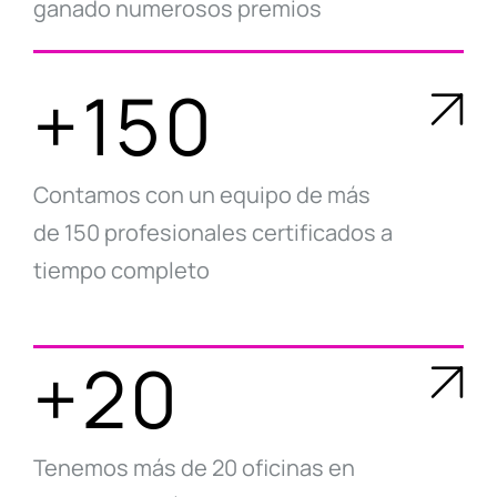
ganado numerosos premios
+150
Contamos con un equipo de más
de 150 profesionales certificados a
tiempo completo
+20
Tenemos más de 20 oficinas en