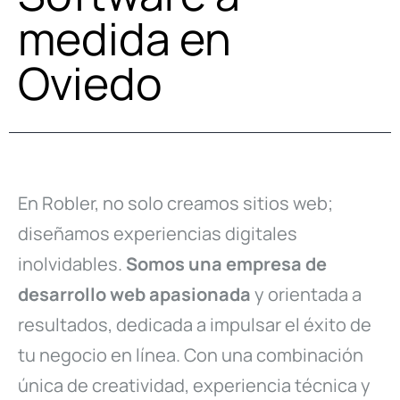
medida en
Oviedo
En Robler, no solo creamos sitios web;
diseñamos experiencias digitales
inolvidables.
Somos una empresa de
desarrollo web apasionada
y orientada a
resultados, dedicada a impulsar el éxito de
tu negocio en línea. Con una combinación
única de creatividad, experiencia técnica y