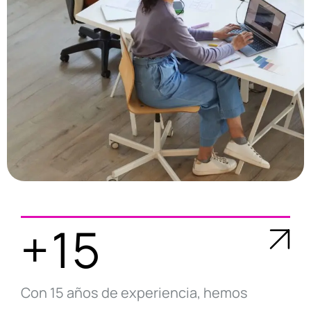
+15
Con 15 años de experiencia, hemos