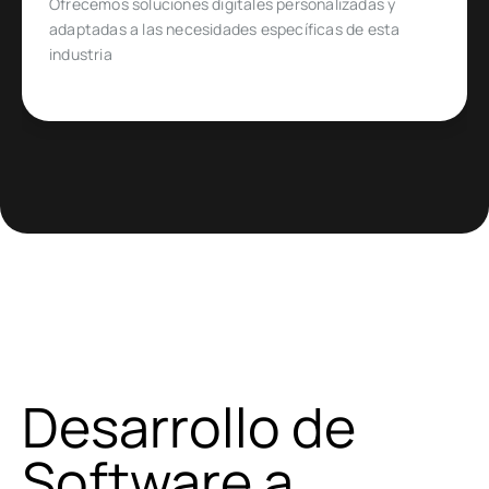
Diseñado para emprendedores y empresas que
quieren ingresar o expandirse en un mercado de
comercio electrónico muy específico
Desarrollo de
Software a