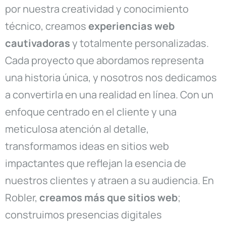
por nuestra creatividad y conocimiento
técnico, creamos
experiencias web
cautivadoras
y totalmente personalizadas.
Cada proyecto que abordamos representa
una historia única, y nosotros nos dedicamos
a convertirla en una realidad en línea. Con un
enfoque centrado en el cliente y una
meticulosa atención al detalle,
transformamos ideas en sitios web
impactantes que reflejan la esencia de
nuestros clientes y atraen a su audiencia. En
Robler,
creamos más que sitios web
;
construimos presencias digitales