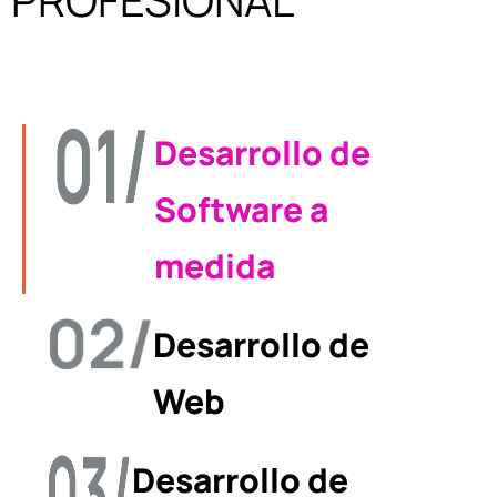
Desarrollo de
Software a
medida
Desarrollo de
Web
Desarrollo de