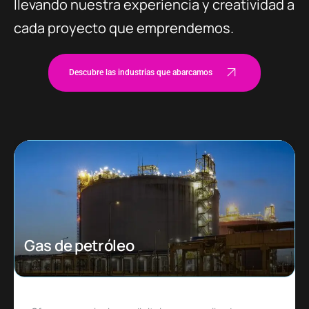
llevando nuestra experiencia y creatividad a
cada proyecto que emprendemos.
Descubre las industrias que abarcamos
Ecommerce