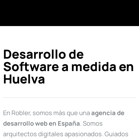
Desarrollo de
Software a medida en
Huelva
En Robler, somos más que una
agencia de
desarrollo web en
España
. Somos
arquitectos digitales apasionados. Guiados