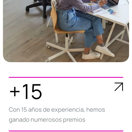
+15
Con 15 años de experiencia, hemos
ganado numerosos premios