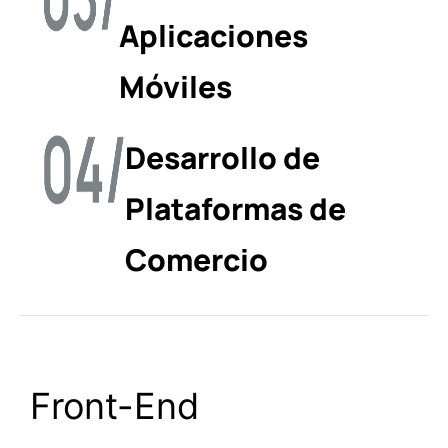
Aplicaciones
Móviles
Desarrollo de
Plataformas de
Comercio
Front-End