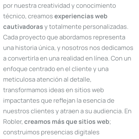
por nuestra creatividad y conocimiento
técnico, creamos
experiencias web
cautivadoras
y totalmente personalizadas.
Cada proyecto que abordamos representa
una historia única, y nosotros nos dedicamos
a convertirla en una realidad en línea. Con un
enfoque centrado en el cliente y una
meticulosa atención al detalle,
transformamos ideas en sitios web
impactantes que reflejan la esencia de
nuestros clientes y atraen a su audiencia. En
Robler,
creamos más que sitios web
;
construimos presencias digitales