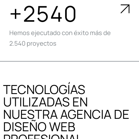
+2540
Hemos ejecutado con éxito más de
2.540 proyectos
TECNOLOGÍAS
UTILIZADAS EN
NUESTRA AGENCIA DE
DISEÑO WEB
PROFESIONAL