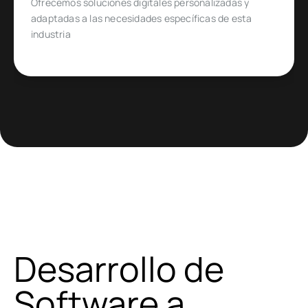
Diseñado para emprendedores y empresas que
quieren ingresar o expandirse en un mercado de
comercio electrónico muy específico
Desarrollo de
Software a