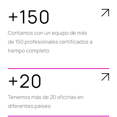
+150
Contamos con un equipo de más
de 150 profesionales certificados a
tiempo completo
+20
Tenemos más de 20 oficinas en
diferentes países