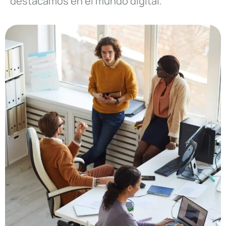
destacamos en el mundo digital.