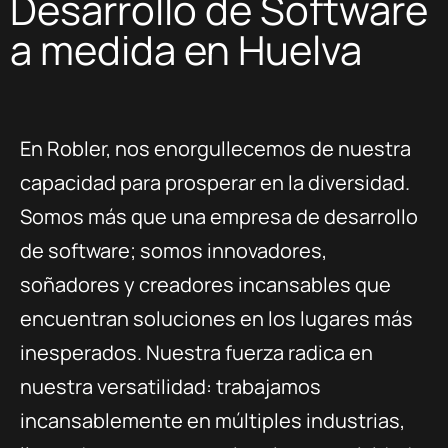
Desarrollo de Software
a medida en Huelva
En Robler, nos enorgullecemos de nuestra
capacidad para prosperar en la diversidad.
Somos más que una empresa de desarrollo
de software; somos innovadores,
soñadores y creadores incansables que
encuentran soluciones en los lugares más
inesperados. Nuestra fuerza radica en
nuestra versatilidad: trabajamos
incansablemente en múltiples industrias,