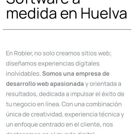
medida en Huelva
En Robler, no solo creamos sitios web;
diseñamos experiencias digitales
inolvidables.
Somos una empresa de
desarrollo web apasionada
y orientada a
resultados, dedicada a impulsar el éxito de
tu negocio en línea. Con una combinación
única de creatividad, experiencia técnica y
un enfoque centrado en el cliente, nos