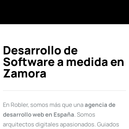
Desarrollo de
Software a medida en
Zamora
En Robler, somos más que una
agencia de
desarrollo web en
España
. Somos
arquitectos digitales apasionados. Guiados