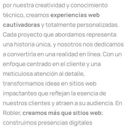
por nuestra creatividad y conocimiento
técnico, creamos
experiencias web
cautivadoras
y totalmente personalizadas.
Cada proyecto que abordamos representa
una historia única, y nosotros nos dedicamos
a convertirla en una realidad en línea. Con un
enfoque centrado en el cliente y una
meticulosa atención al detalle,
transformamos ideas en sitios web
impactantes que reflejan la esencia de
nuestros clientes y atraen a su audiencia. En
Robler,
creamos más que sitios web
;
construimos presencias digitales