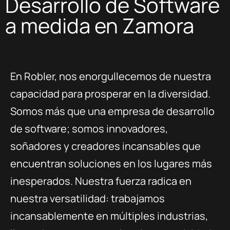
Desarrollo de Software
a medida en Zamora
En Robler, nos enorgullecemos de nuestra
capacidad para prosperar en la diversidad.
Somos más que una empresa de desarrollo
de software; somos innovadores,
soñadores y creadores incansables que
encuentran soluciones en los lugares más
inesperados. Nuestra fuerza radica en
nuestra versatilidad: trabajamos
incansablemente en múltiples industrias,