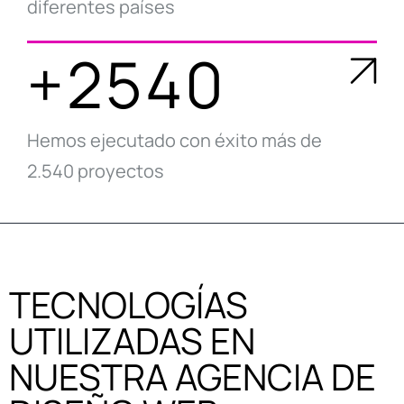
diferentes países
+2540
Hemos ejecutado con éxito más de
2.540 proyectos
TECNOLOGÍAS
UTILIZADAS EN
NUESTRA AGENCIA DE