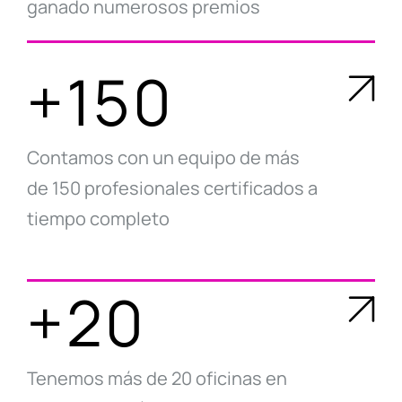
ganado numerosos premios
+150
Contamos con un equipo de más
de 150 profesionales certificados a
tiempo completo
+20
Tenemos más de 20 oficinas en