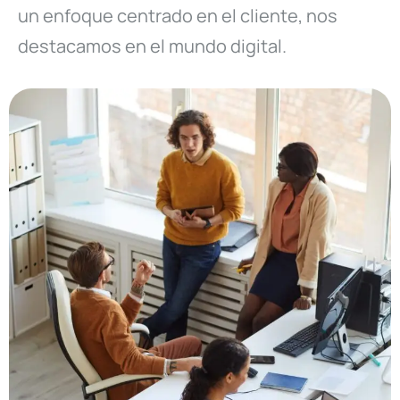
un enfoque centrado en el cliente, nos
destacamos en el mundo digital.