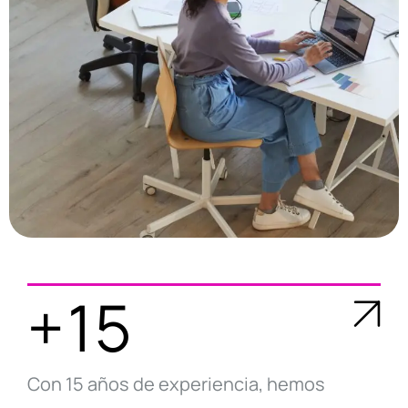
+15
Con 15 años de experiencia, hemos