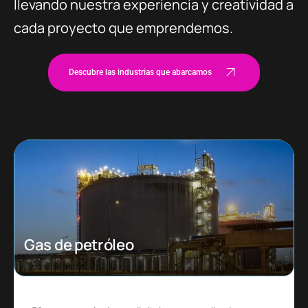
llevando nuestra experiencia y creatividad a
cada proyecto que emprendemos.
Descubre las industrias que abarcamos
Ecommerce