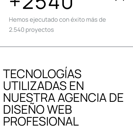
+2540
Hemos ejecutado con éxito más de
2.540 proyectos
TECNOLOGÍAS
UTILIZADAS EN
NUESTRA AGENCIA DE
DISEÑO WEB
PROFESIONAL