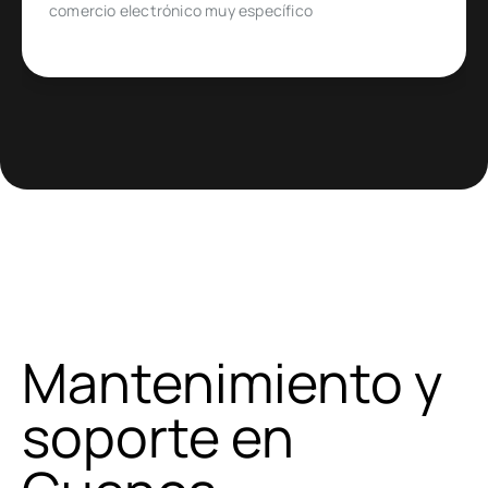
comercio electrónico muy específico
Mantenimiento y
soporte en