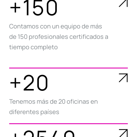
+150
Contamos con un equipo de más
de 150 profesionales certificados a
tiempo completo
+20
Tenemos más de 20 oficinas en
diferentes países