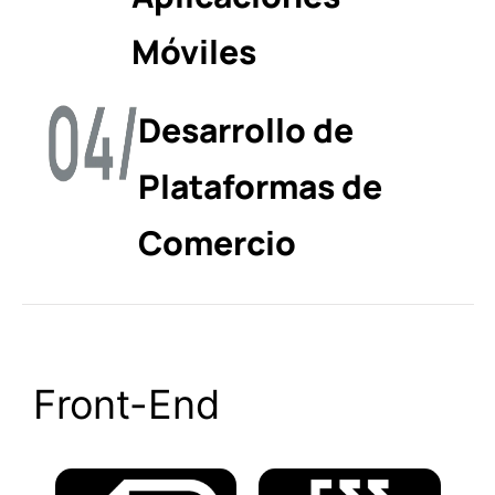
Móviles
Desarrollo de
Plataformas de
Comercio
Front-End