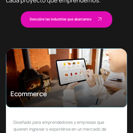
cada proyecto que emprendemos.
Descubre las industrias que abarcamos
Ecommerce
Diseñado para emprendedores y empresas que
quieren ingresar o expandirse en un mercado de