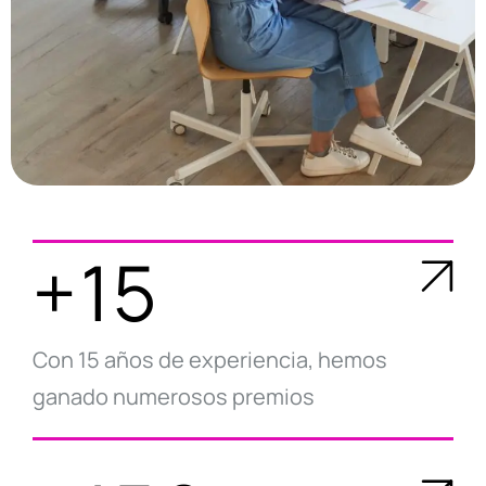
+15
Con 15 años de experiencia, hemos
ganado numerosos premios