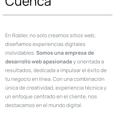
Cuenca
En Robler, no solo creamos sitios web;
diseñamos experiencias digitales
inolvidables.
Somos una empresa de
desarrollo web apasionada
y orientada a
resultados, dedicada a impulsar el éxito de
tu negocio en línea. Con una combinación
única de creatividad, experiencia técnica y
un enfoque centrado en el cliente, nos
destacamos en el mundo digital.