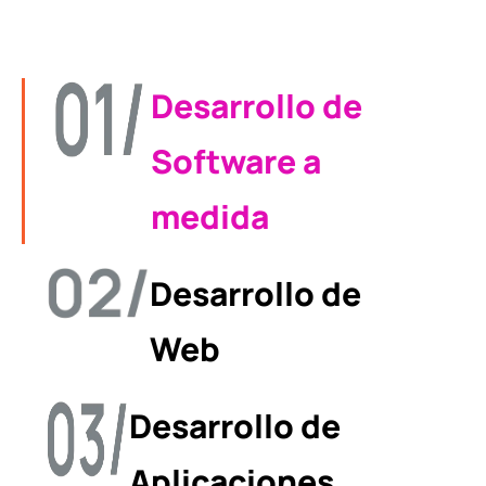
Desarrollo de
Software a
medida
Desarrollo de
Web
Desarrollo de
Aplicaciones