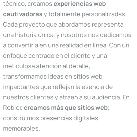
técnico, creamos
experiencias web
cautivadoras
y totalmente personalizadas.
Cada proyecto que abordamos representa
una historia única, y nosotros nos dedicamos
a convertirla en una realidad en línea. Con un
enfoque centrado en el cliente y una
meticulosa atención al detalle,
transformamos ideas en sitios web
impactantes que reflejan la esencia de
nuestros clientes y atraen a su audiencia. En
Robler,
creamos más que sitios web
;
construimos presencias digitales
memorables.