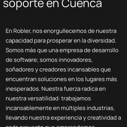
soporte en Cuenca
En Robler, nos enorgullecemos de nuestra
capacidad para prosperar en la diversidad.
Somos más que una empresa de desarrollo
de software; somos innovadores,
soñadores y creadores incansables que
encuentran soluciones en los lugares más
inesperados. Nuestra fuerza radica en
nuestra versatilidad: trabajamos
incansablemente en múltiples industrias,
llevando nuestra experiencia y creatividad a