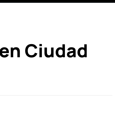
 en Ciudad