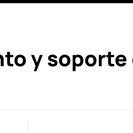
to y soporte