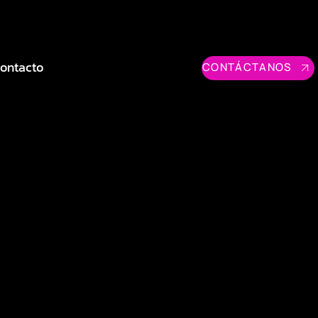
ontacto
CONTÁCTANOS