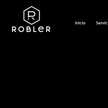
Inicio
Servic