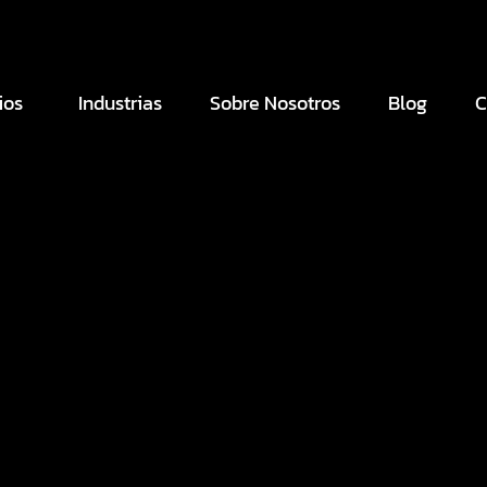
ios
Industrias
Sobre Nosotros
Blog
C