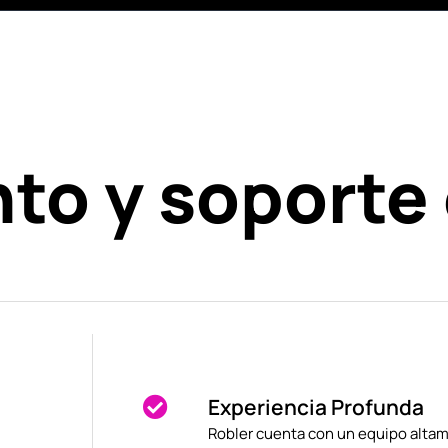
to y soporte
Experiencia Profunda
Robler cuenta con un equipo alta