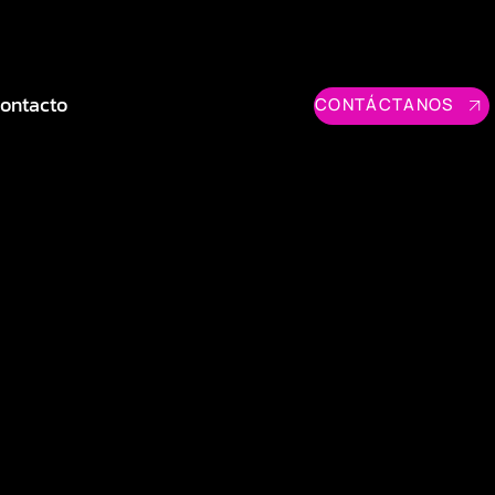
ontacto
CONTÁCTANOS