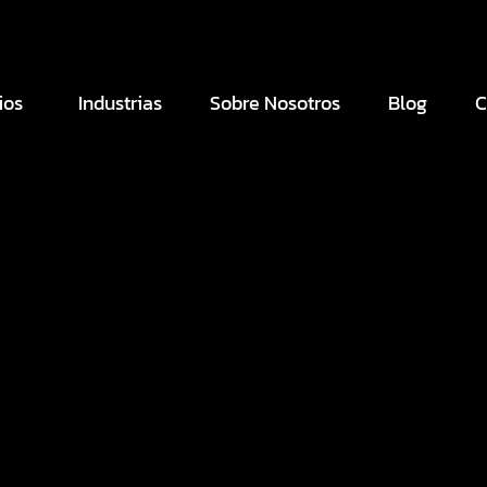
ios
Industrias
Sobre Nosotros
Blog
C