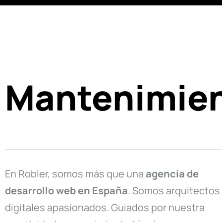
Mantenimien
En Robler, somos más que una
agencia de
desarrollo web en
España
. Somos arquitectos
digitales apasionados. Guiados por nuestra