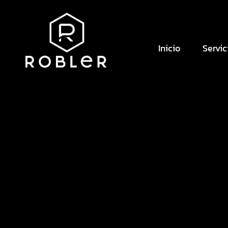
Inicio
Servic