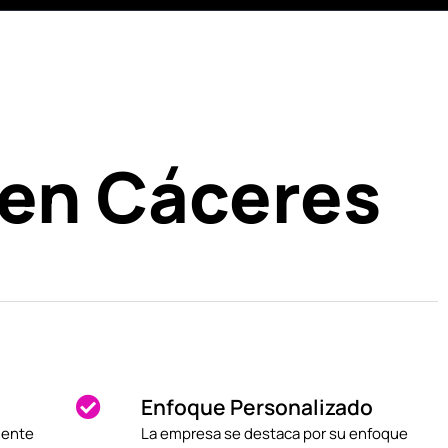
 en Cáceres
Enfoque Personalizado
mente
La empresa se destaca por su enfoque