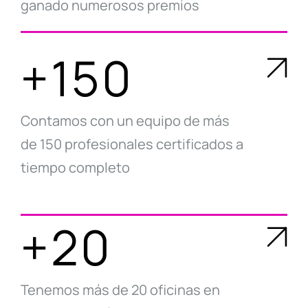
ganado numerosos premios
+150
Contamos con un equipo de más
de 150 profesionales certificados a
tiempo completo
+20
Tenemos más de 20 oficinas en