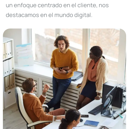
un enfoque centrado en el cliente, nos
destacamos en el mundo digital.