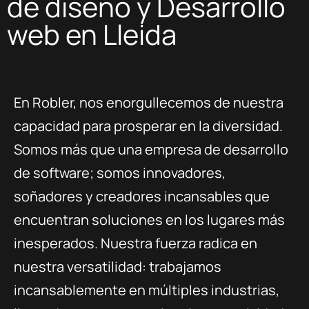
de diseño y Desarrollo
web en Lleida
En Robler, nos enorgullecemos de nuestra
capacidad para prosperar en la diversidad.
Somos más que una empresa de desarrollo
de software; somos innovadores,
soñadores y creadores incansables que
encuentran soluciones en los lugares más
inesperados. Nuestra fuerza radica en
nuestra versatilidad: trabajamos
incansablemente en múltiples industrias,