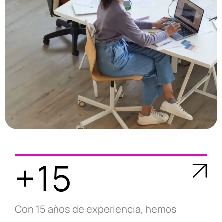
+15
Con 15 años de experiencia, hemos