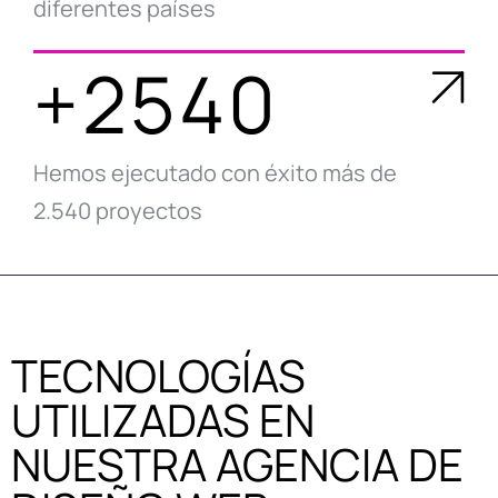
diferentes países
+2540
Hemos ejecutado con éxito más de
2.540 proyectos
TECNOLOGÍAS
UTILIZADAS EN
NUESTRA AGENCIA DE