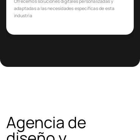
Diseñado para emprendedores y empresas que
quieren ingresar o expandirse en un mercado de
comercio electrónico muy específico
Agencia de
diseño y