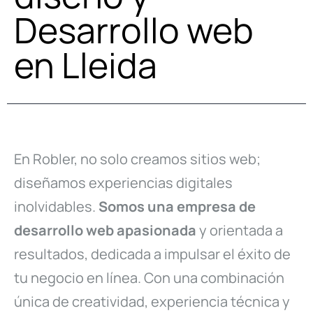
Desarrollo web
en Lleida
En Robler, no solo creamos sitios web;
diseñamos experiencias digitales
inolvidables.
Somos una empresa de
desarrollo web apasionada
y orientada a
resultados, dedicada a impulsar el éxito de
tu negocio en línea. Con una combinación
única de creatividad, experiencia técnica y