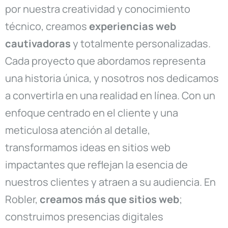
por nuestra creatividad y conocimiento
técnico, creamos
experiencias web
cautivadoras
y totalmente personalizadas.
Cada proyecto que abordamos representa
una historia única, y nosotros nos dedicamos
a convertirla en una realidad en línea. Con un
enfoque centrado en el cliente y una
meticulosa atención al detalle,
transformamos ideas en sitios web
impactantes que reflejan la esencia de
nuestros clientes y atraen a su audiencia. En
Robler,
creamos más que sitios web
;
construimos presencias digitales