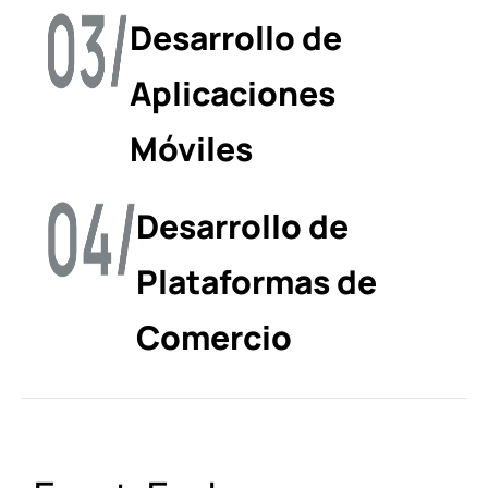
Desarrollo de
Aplicaciones
Móviles
Desarrollo de
Plataformas de
Comercio