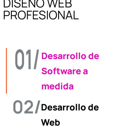
DISEÑO WEB
PROFESIONAL
Desarrollo de
Software a
medida
Desarrollo de
Web