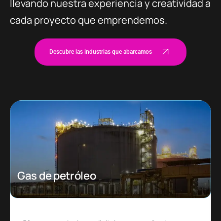
llevando nuestra experiencia y creatividad a
cada proyecto que emprendemos.
Descubre las industrias que abarcamos
Ecommerce