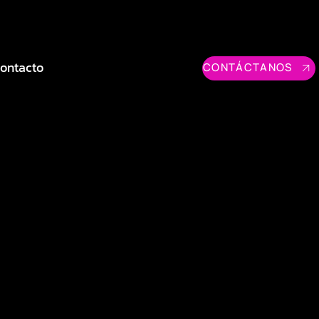
ontacto
CONTÁCTANOS