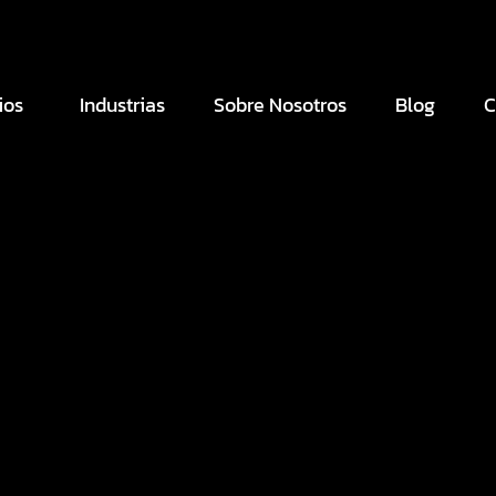
ios
Industrias
Sobre Nosotros
Blog
C