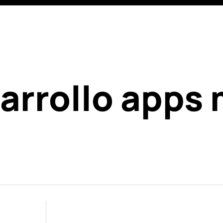
rrollo apps 