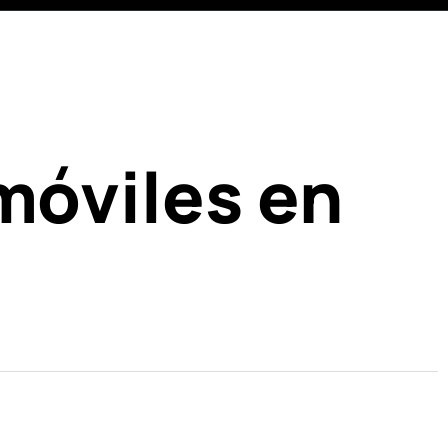
móviles en