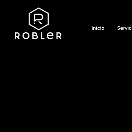
Inicio
Servic