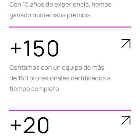
Con 15 años de experiencia, hemos
ganado numerosos premios
+150
Contamos con un equipo de más
de 150 profesionales certificados a
tiempo completo
+20