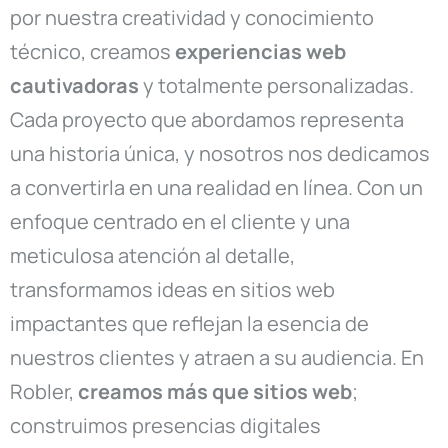
por nuestra creatividad y conocimiento
técnico, creamos
experiencias web
cautivadoras
y totalmente personalizadas.
Cada proyecto que abordamos representa
una historia única, y nosotros nos dedicamos
a convertirla en una realidad en línea. Con un
enfoque centrado en el cliente y una
meticulosa atención al detalle,
transformamos ideas en sitios web
impactantes que reflejan la esencia de
nuestros clientes y atraen a su audiencia. En
Robler,
creamos más que sitios web
;
construimos presencias digitales