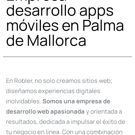
desarrollo apps
móviles en Palma
de Mallorca
En Robler, no solo creamos sitios web;
diseñamos experiencias digitales
inolvidables.
Somos una empresa de
desarrollo web apasionada
y orientada a
resultados, dedicada a impulsar el éxito de
tu negocio en línea. Con una combinación