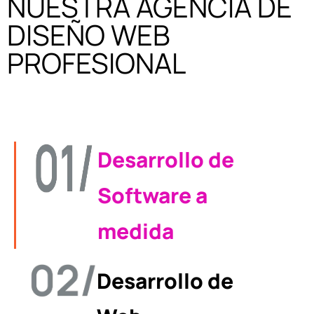
NUESTRA AGENCIA DE
DISEÑO WEB
PROFESIONAL
Desarrollo de
Software a
medida
Desarrollo de