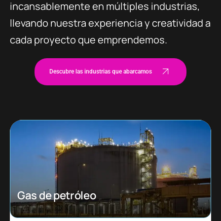
incansablemente en múltiples industrias,
llevando nuestra experiencia y creatividad a
cada proyecto que emprendemos.
Descubre las industrias que abarcamos
Ecommerce