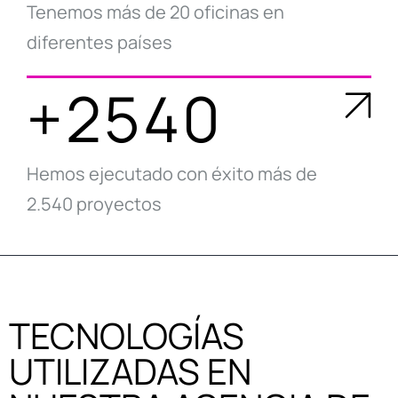
Tenemos más de 20 oficinas en
diferentes países
+2540
Hemos ejecutado con éxito más de
2.540 proyectos
TECNOLOGÍAS
UTILIZADAS EN