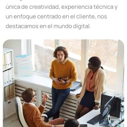
única de creatividad, experiencia técnica y
un enfoque centrado en el cliente, nos
destacamos en el mundo digital.