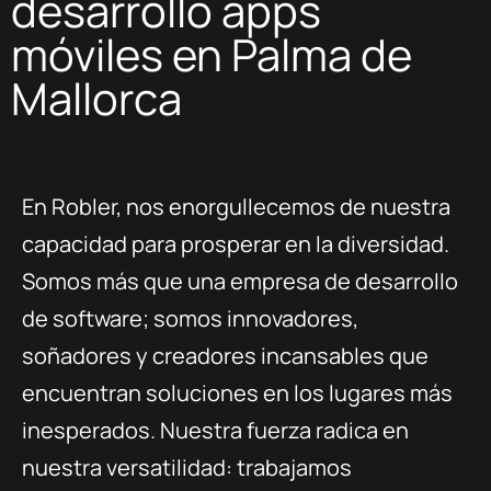
desarrollo apps
móviles en Palma de
Mallorca
En Robler, nos enorgullecemos de nuestra
capacidad para prosperar en la diversidad.
Somos más que una empresa de desarrollo
de software; somos innovadores,
soñadores y creadores incansables que
encuentran soluciones en los lugares más
inesperados. Nuestra fuerza radica en
nuestra versatilidad: trabajamos