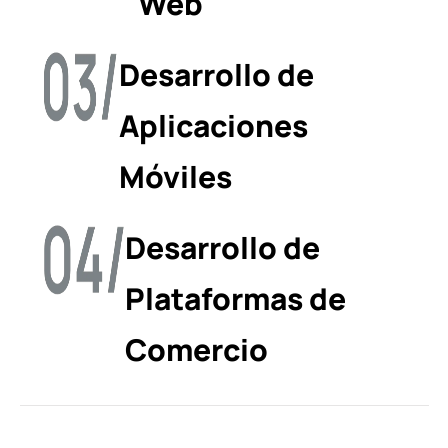
Web
Desarrollo de
Aplicaciones
Móviles
Desarrollo de
Plataformas de
Comercio