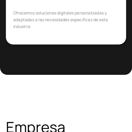
Diseñado para emprendedores y empresas que
quieren ingresar o expandirse en un mercado de
comercio electrónico muy específico
Empresa