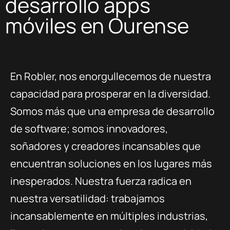
desarrollo apps
móviles en Ourense
En Robler, nos enorgullecemos de nuestra
capacidad para prosperar en la diversidad.
Somos más que una empresa de desarrollo
de software; somos innovadores,
soñadores y creadores incansables que
encuentran soluciones en los lugares más
inesperados. Nuestra fuerza radica en
nuestra versatilidad: trabajamos
incansablemente en múltiples industrias,