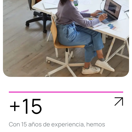
+15
Con 15 años de experiencia, hemos