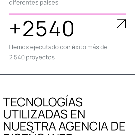
diferentes países
+2540
Hemos ejecutado con éxito más de
2.540 proyectos
TECNOLOGÍAS
UTILIZADAS EN
NUESTRA AGENCIA DE