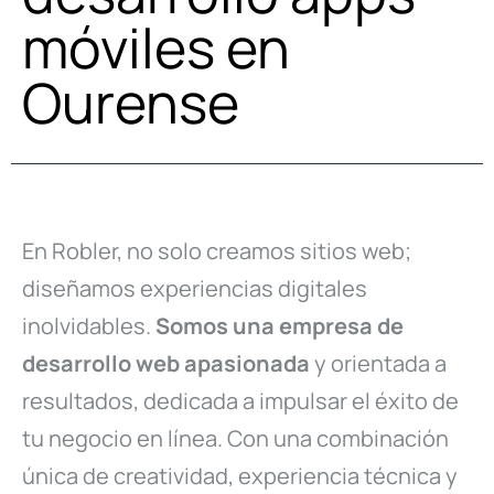
móviles en
Ourense
En Robler, no solo creamos sitios web;
diseñamos experiencias digitales
inolvidables.
Somos una empresa de
desarrollo web apasionada
y orientada a
resultados, dedicada a impulsar el éxito de
tu negocio en línea. Con una combinación
única de creatividad, experiencia técnica y