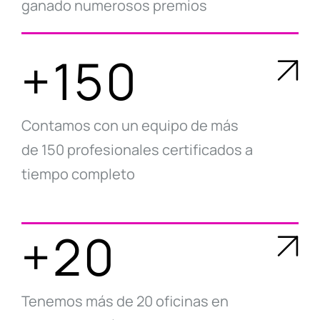
ganado numerosos premios
+150
Contamos con un equipo de más
de 150 profesionales certificados a
tiempo completo
+20
Tenemos más de 20 oficinas en