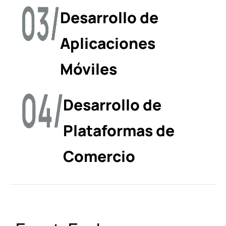
Desarrollo de
Aplicaciones
Móviles
Desarrollo de
Plataformas de
Comercio