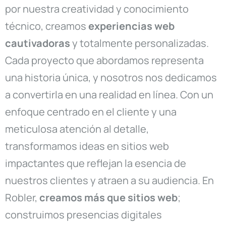
por nuestra creatividad y conocimiento
técnico, creamos
experiencias web
cautivadoras
y totalmente personalizadas.
Cada proyecto que abordamos representa
una historia única, y nosotros nos dedicamos
a convertirla en una realidad en línea. Con un
enfoque centrado en el cliente y una
meticulosa atención al detalle,
transformamos ideas en sitios web
impactantes que reflejan la esencia de
nuestros clientes y atraen a su audiencia. En
Robler,
creamos más que sitios web
;
construimos presencias digitales