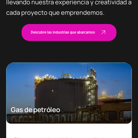
llevando nuestra experiencia y creatividad a
cada proyecto que emprendemos.
Descubre las industrias que abarcamos
Ecommerce