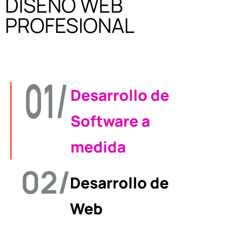
DISEÑO WEB
PROFESIONAL
Desarrollo de
Software a
medida
Desarrollo de
Web