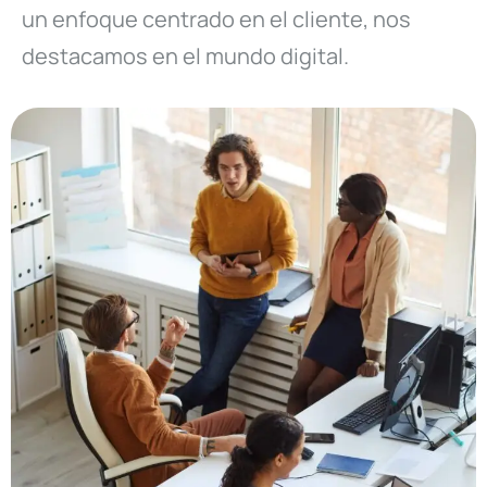
un enfoque centrado en el cliente, nos
destacamos en el mundo digital.