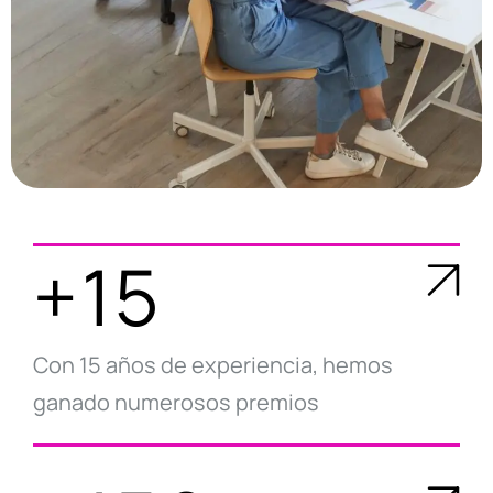
+15
Con 15 años de experiencia, hemos
ganado numerosos premios