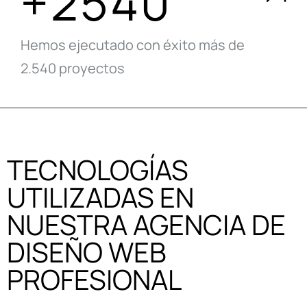
+2540
Hemos ejecutado con éxito más de
2.540 proyectos
TECNOLOGÍAS
UTILIZADAS EN
NUESTRA AGENCIA DE
DISEÑO WEB
PROFESIONAL