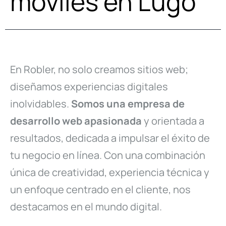
móviles en Lugo
En Robler, no solo creamos sitios web;
diseñamos experiencias digitales
inolvidables.
Somos una empresa de
desarrollo web apasionada
y orientada a
resultados, dedicada a impulsar el éxito de
tu negocio en línea. Con una combinación
única de creatividad, experiencia técnica y
un enfoque centrado en el cliente, nos
destacamos en el mundo digital.