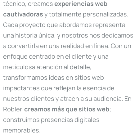
técnico, creamos
experiencias web
cautivadoras
y totalmente personalizadas.
Cada proyecto que abordamos representa
una historia única, y nosotros nos dedicamos
a convertirla en una realidad en línea. Con un
enfoque centrado en el cliente y una
meticulosa atención al detalle,
transformamos ideas en sitios web
impactantes que reflejan la esencia de
nuestros clientes y atraen a su audiencia. En
Robler,
creamos más que sitios web
;
construimos presencias digitales
memorables.