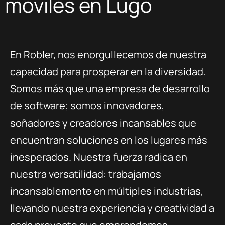
móviles en Lugo
En Robler, nos enorgullecemos de nuestra
capacidad para prosperar en la diversidad.
Somos más que una empresa de desarrollo
de software; somos innovadores,
soñadores y creadores incansables que
encuentran soluciones en los lugares más
inesperados. Nuestra fuerza radica en
nuestra versatilidad: trabajamos
incansablemente en múltiples industrias,
llevando nuestra experiencia y creatividad a