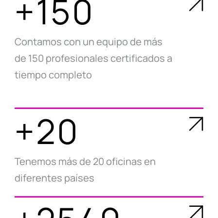
+150
Contamos con un equipo de más
de 150 profesionales certificados a
tiempo completo
+20
Tenemos más de 20 oficinas en
diferentes países