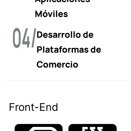
Móviles
Desarrollo de
Plataformas de
Comercio
Front-End