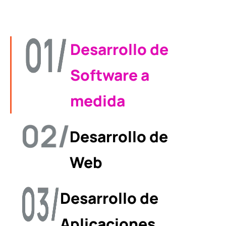
Desarrollo de
Software a
medida
Desarrollo de
Web
Desarrollo de
Aplicaciones