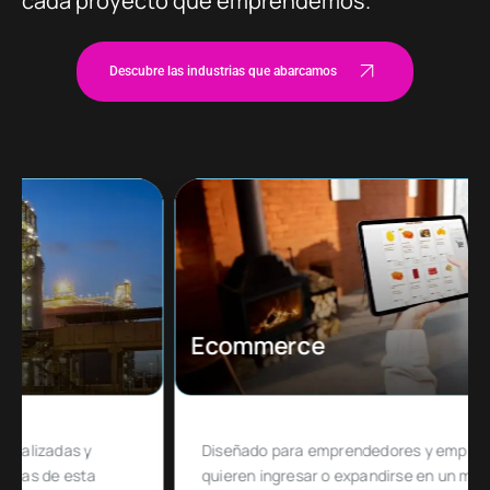
cada proyecto que emprendemos.
Descubre las industrias que abarcamos
Ecommerce
Diseñado para emprendedores y empresas que
quieren ingresar o expandirse en un mercado de