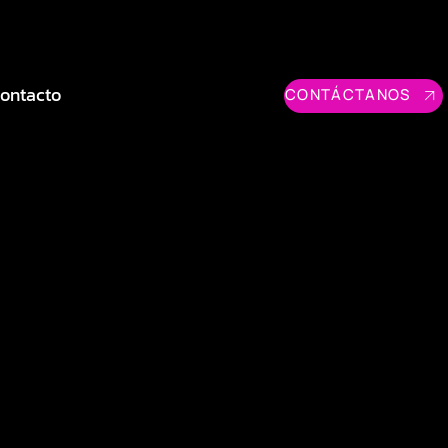
ontacto
CONTÁCTANOS