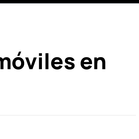
móviles en