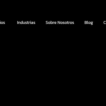
ios
Industrias
Sobre Nosotros
Blog
C