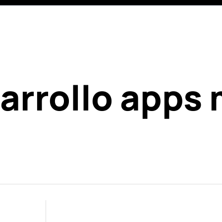
rrollo apps 