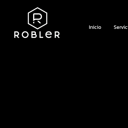
Inicio
Servic