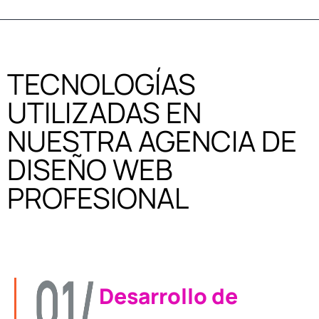
TECNOLOGÍAS
UTILIZADAS EN
NUESTRA AGENCIA DE
DISEÑO WEB
PROFESIONAL
Desarrollo de