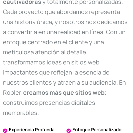
cautivadoras
y totalmente personalizadas.
Cada proyecto que abordamos representa
una historia única, y nosotros nos dedicamos
a convertirla en una realidad en línea. Con un
enfoque centrado en el cliente y una
meticulosa atención al detalle,
transformamos ideas en sitios web
impactantes que reflejan la esencia de
nuestros clientes y atraen a su audiencia. En
Robler,
creamos más que sitios web
;
construimos presencias digitales
memorables.
Experiencia Profunda
Enfoque Personalizado