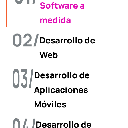
Software a
medida
Desarrollo de
Web
Desarrollo de
Aplicaciones
Móviles
Desarrollo de