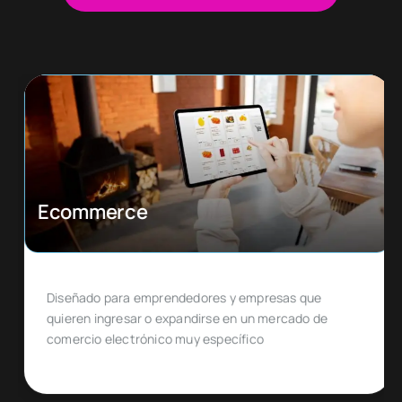
Ecommerce
Diseñado para emprendedores y empresas que
quieren ingresar o expandirse en un mercado de
comercio electrónico muy específico