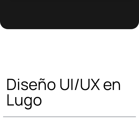
Diseño UI/UX en
Lugo