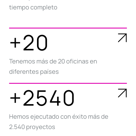
tiempo completo
+20
Tenemos más de 20 oficinas en
diferentes países
+2540
Hemos ejecutado con éxito más de
2.540 proyectos