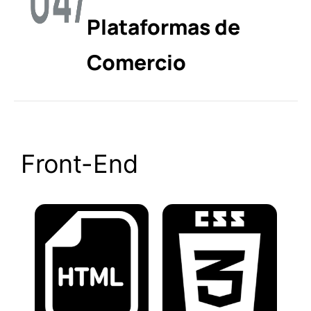
Plataformas de
Comercio
Front-End