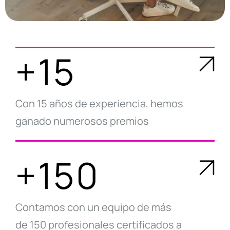
+15
Con 15 años de experiencia, hemos
ganado numerosos premios
+150
Contamos con un equipo de más
de 150 profesionales certificados a