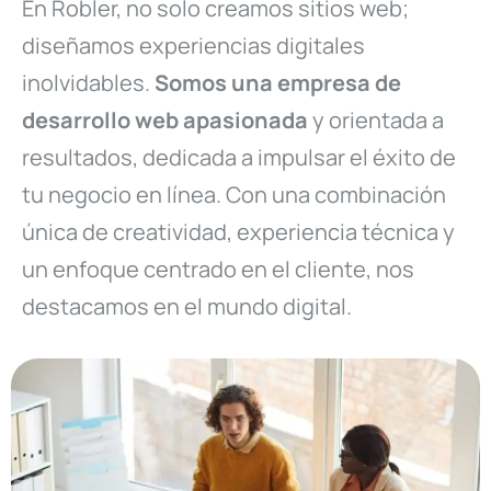
En Robler, no solo creamos sitios web;
diseñamos experiencias digitales
inolvidables.
Somos una empresa de
desarrollo web apasionada
y orientada a
resultados, dedicada a impulsar el éxito de
tu negocio en línea. Con una combinación
única de creatividad, experiencia técnica y
un enfoque centrado en el cliente, nos
destacamos en el mundo digital.