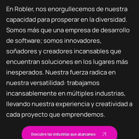
En Robler, nos enorgullecemos de nuestra
capacidad para prosperar en la diversidad.
Somos más que una empresa de desarrollo
de software; somos innovadores,
soñadores y creadores incansables que
encuentran soluciones en los lugares más
inesperados. Nuestra fuerza radica en
nuestra versatilidad: trabajamos
incansablemente en múltiples industrias,
llevando nuestra experiencia y creatividad a
cada proyecto que emprendemos.
Descubre las industrias que abarcamos