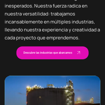
inesperados. Nuestra fuerza radica en
nuestra versatilidad: trabajamos
incansablemente en múltiples industrias,
llevando nuestra experiencia y creatividad a
cada proyecto que emprendemos.
Descubre las industrias que abarcamos