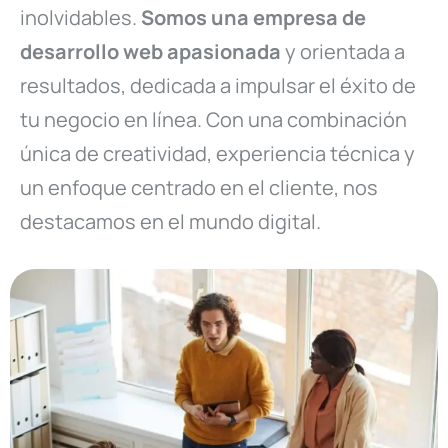
inolvidables.
Somos una empresa de
desarrollo web apasionada
y orientada a
resultados, dedicada a impulsar el éxito de
tu negocio en línea. Con una combinación
única de creatividad, experiencia técnica y
un enfoque centrado en el cliente, nos
destacamos en el mundo digital.