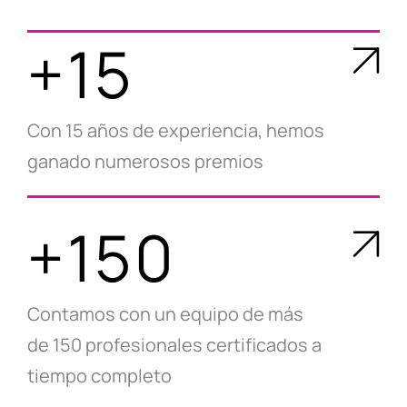
+15
Con 15 años de experiencia, hemos
ganado numerosos premios
+150
Contamos con un equipo de más
de 150 profesionales certificados a
tiempo completo