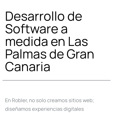
Desarrollo de
Software a
medida en Las
Palmas de Gran
Canaria
En Robler, no solo creamos sitios web;
diseñamos experiencias digitales