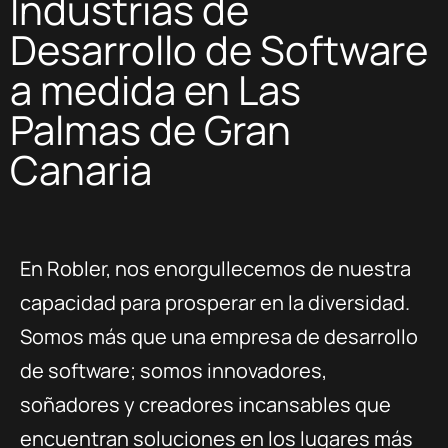
Industrias de
Desarrollo de Software
a medida en Las
Palmas de Gran
Canaria
En Robler, nos enorgullecemos de nuestra
capacidad para prosperar en la diversidad.
Somos más que una empresa de desarrollo
de software; somos innovadores,
soñadores y creadores incansables que
encuentran soluciones en los lugares más