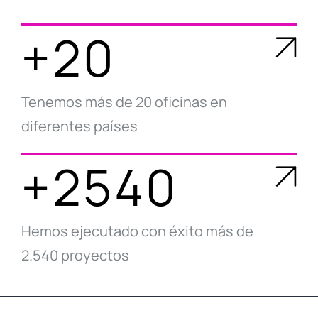
+20
Tenemos más de 20 oficinas en
diferentes países
+2540
Hemos ejecutado con éxito más de
2.540 proyectos