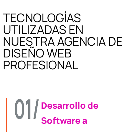
TECNOLOGÍAS
UTILIZADAS EN
NUESTRA AGENCIA DE
DISEÑO WEB
PROFESIONAL
Desarrollo de
Software a