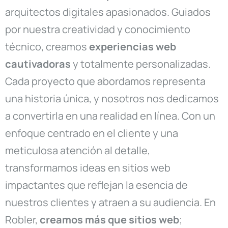
arquitectos digitales apasionados. Guiados
por nuestra creatividad y conocimiento
técnico, creamos
experiencias web
cautivadoras
y totalmente personalizadas.
Cada proyecto que abordamos representa
una historia única, y nosotros nos dedicamos
a convertirla en una realidad en línea. Con un
enfoque centrado en el cliente y una
meticulosa atención al detalle,
transformamos ideas en sitios web
impactantes que reflejan la esencia de
nuestros clientes y atraen a su audiencia. En
Robler,
creamos más que sitios web
;