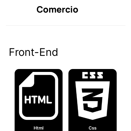
Comercio
Front-End
Html
Css