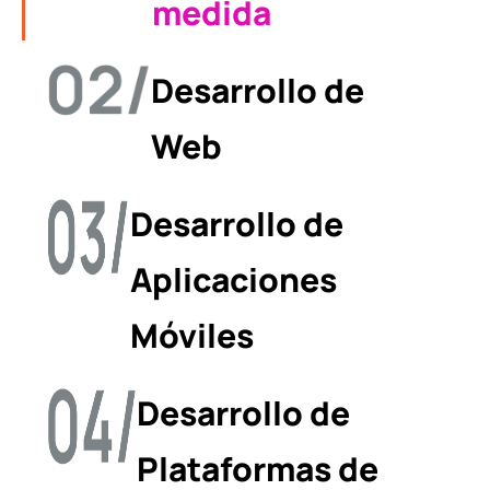
medida
Desarrollo de
Web
Desarrollo de
Aplicaciones
Móviles
Desarrollo de
Plataformas de