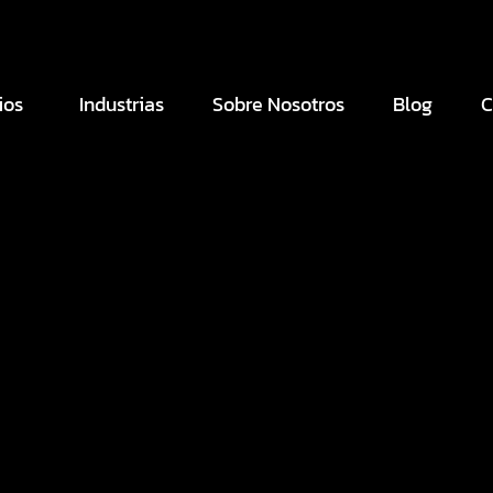
ios
Industrias
Sobre Nosotros
Blog
C