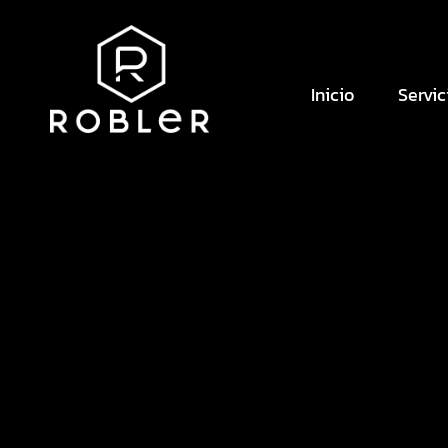
Inicio
Servic