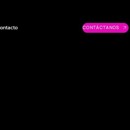
ontacto
CONTÁCTANOS