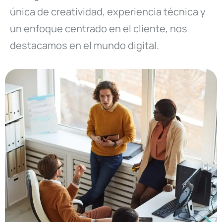
única de creatividad, experiencia técnica y
un enfoque centrado en el cliente, nos
destacamos en el mundo digital.