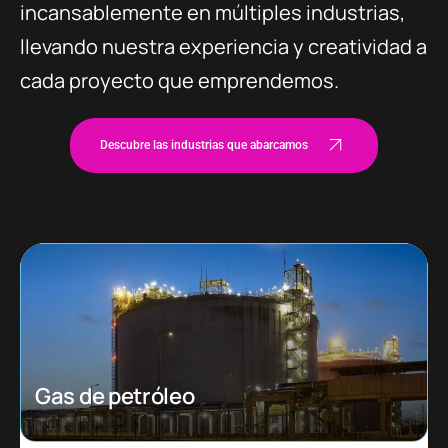
incansablemente en múltiples industrias,
llevando nuestra experiencia y creatividad a
cada proyecto que emprendemos.
Descubre las industrias que abarcamos
Ecommerce