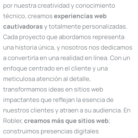
por nuestra creatividad y conocimiento
técnico, creamos
experiencias web
cautivadoras
y totalmente personalizadas.
Cada proyecto que abordamos representa
una historia única, y nosotros nos dedicamos
a convertirla en una realidad en línea. Con un
enfoque centrado en el cliente y una
meticulosa atención al detalle,
transformamos ideas en sitios web
impactantes que reflejan la esencia de
nuestros clientes y atraen a su audiencia. En
Robler,
creamos más que sitios web
;
construimos presencias digitales