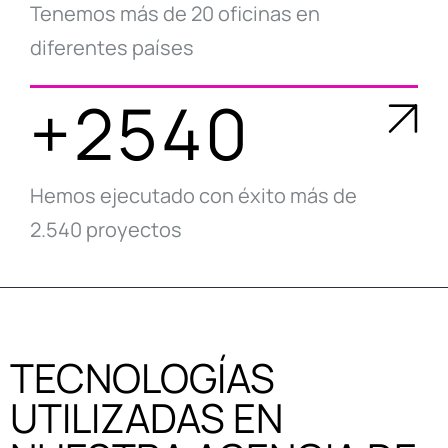
Tenemos más de 20 oficinas en
diferentes países
+2540
Hemos ejecutado con éxito más de
2.540 proyectos
TECNOLOGÍAS
UTILIZADAS EN