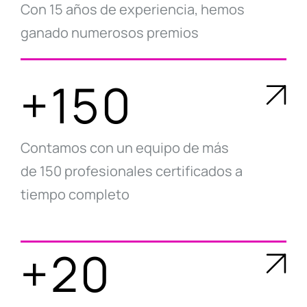
Con 15 años de experiencia, hemos
ganado numerosos premios
+150
Contamos con un equipo de más
de 150 profesionales certificados a
tiempo completo
+20