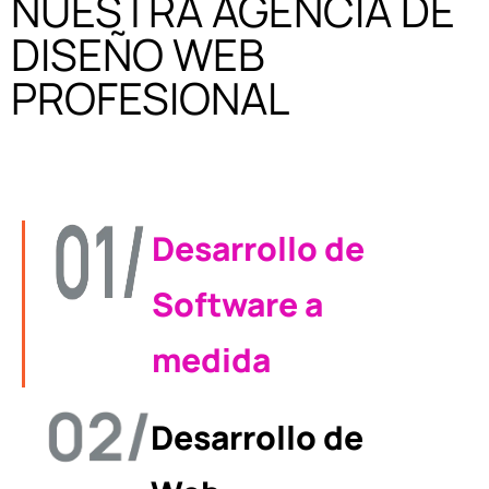
NUESTRA AGENCIA DE
DISEÑO WEB
PROFESIONAL
Desarrollo de
Software a
medida
Desarrollo de