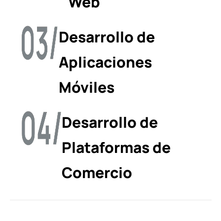
Web
Desarrollo de
Aplicaciones
Móviles
Desarrollo de
Plataformas de
Comercio