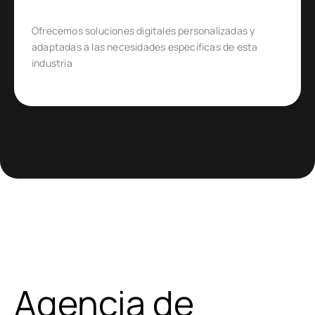
Diseñado para emprendedores y empresas que
quieren ingresar o expandirse en un mercado de
comercio electrónico muy específico
Agencia de