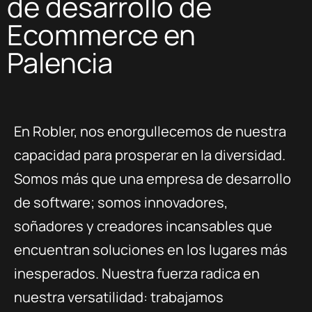
de desarrollo de
Ecommerce en
Palencia
En Robler, nos enorgullecemos de nuestra
capacidad para prosperar en la diversidad.
Somos más que una empresa de desarrollo
de software; somos innovadores,
soñadores y creadores incansables que
encuentran soluciones en los lugares más
inesperados. Nuestra fuerza radica en
nuestra versatilidad: trabajamos