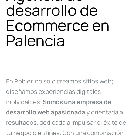
desarrollo de
Ecommerce en
Palencia
En Robler, no solo creamos sitios web;
diseñamos experiencias digitales
inolvidables.
Somos una empresa de
desarrollo web apasionada
y orientada a
resultados, dedicada a impulsar el éxito de
tu negocio en línea. Con una combinación