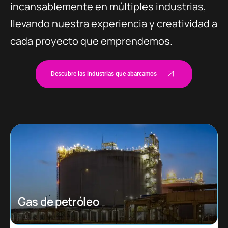
incansablemente en múltiples industrias,
llevando nuestra experiencia y creatividad a
cada proyecto que emprendemos.
Descubre las industrias que abarcamos
Ecommerce