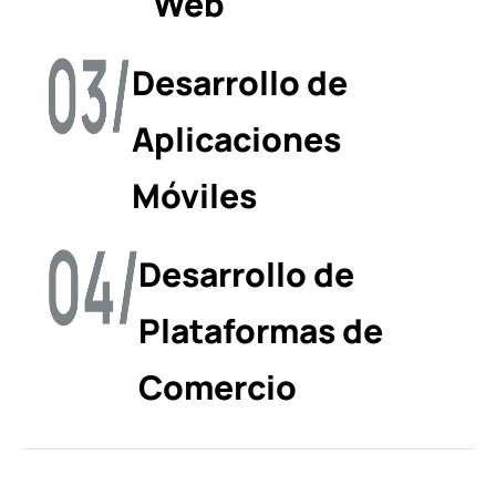
Web
Desarrollo de
Aplicaciones
Móviles
Desarrollo de
Plataformas de
Comercio