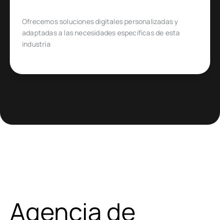
Diseñado para emprendedores y empresas que
quieren ingresar o expandirse en un mercado de
comercio electrónico muy específico
Agencia de