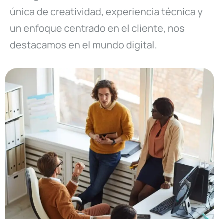
única de creatividad, experiencia técnica y
un enfoque centrado en el cliente, nos
destacamos en el mundo digital.