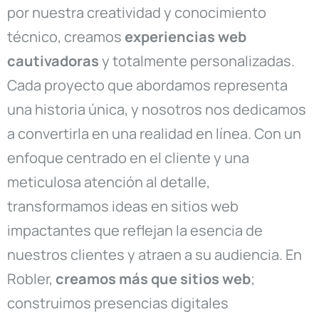
por nuestra creatividad y conocimiento
técnico, creamos
experiencias web
cautivadoras
y totalmente personalizadas.
Cada proyecto que abordamos representa
una historia única, y nosotros nos dedicamos
a convertirla en una realidad en línea. Con un
enfoque centrado en el cliente y una
meticulosa atención al detalle,
transformamos ideas en sitios web
impactantes que reflejan la esencia de
nuestros clientes y atraen a su audiencia. En
Robler,
creamos más que sitios web
;
construimos presencias digitales