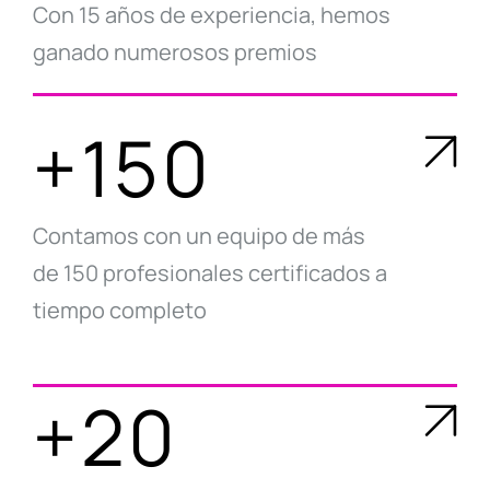
Con 15 años de experiencia, hemos
ganado numerosos premios
+150
Contamos con un equipo de más
de 150 profesionales certificados a
tiempo completo
+20