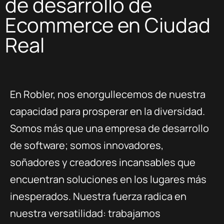
de desarrollo de
Ecommerce en Ciudad
Real
En Robler, nos enorgullecemos de nuestra
capacidad para prosperar en la diversidad.
Somos más que una empresa de desarrollo
de software; somos innovadores,
soñadores y creadores incansables que
encuentran soluciones en los lugares más
inesperados. Nuestra fuerza radica en
nuestra versatilidad: trabajamos