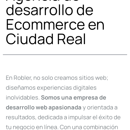
desarrollo de
Ecommerce en
Ciudad Real
En Robler, no solo creamos sitios web;
diseñamos experiencias digitales
inolvidables.
Somos una empresa de
desarrollo web apasionada
y orientada a
resultados, dedicada a impulsar el éxito de
tu negocio en línea. Con una combinación