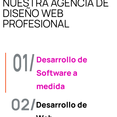
NUESTRA AGENCIA DE
DISEÑO WEB
PROFESIONAL
Desarrollo de
Software a
medida
Desarrollo de