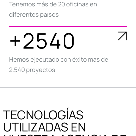
Tenemos más de 20 oficinas en
diferentes países
+2540
Hemos ejecutado con éxito más de
2.540 proyectos
TECNOLOGÍAS
UTILIZADAS EN