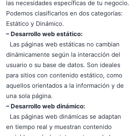
las necesidades específicas de tu negocio.
Podemos clasificarlos en dos categorías:
Estático y Dinámico.
– Desarrollo web estático:
Las páginas web estáticas no cambian
dinámicamente según la interacción del
usuario o su base de datos. Son ideales
para sitios con contenido estático, como
aquellos orientados a la información y de
una sola página.
– Desarrollo web dinámico:
Las páginas web dinámicas se adaptan
en tiempo real y muestran contenido