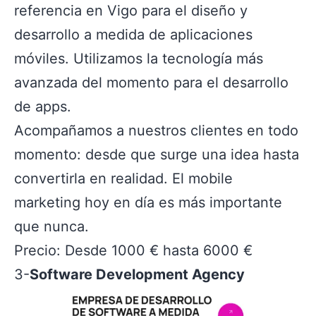
referencia en Vigo para el diseño y
desarrollo a medida de aplicaciones
móviles. Utilizamos la tecnología más
avanzada del momento para el desarrollo
de apps.
Acompañamos a nuestros clientes en todo
momento: desde que surge una idea hasta
convertirla en realidad. El mobile
marketing hoy en día es más importante
que nunca.
Precio: Desde 1000 € hasta 6000 €
3-
Software Development Agency