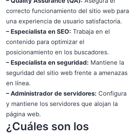
– Quality Assurance (QA):
Asegura el
correcto funcionamiento del sitio web para
una experiencia de usuario satisfactoria.
– Especialista en SEO:
Trabaja en el
contenido para optimizar el
posicionamiento en los buscadores.
– Especialista en seguridad:
Mantiene la
seguridad del sitio web frente a amenazas
en línea.
– Administrador de servidores:
Configura
y mantiene los servidores que alojan la
página web.
¿Cuáles son los