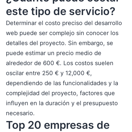
este tipo de servicio?
Determinar el costo preciso del desarrollo
web puede ser complejo sin conocer los
detalles del proyecto. Sin embargo, se
puede estimar un precio medio de
alrededor de 600 €. Los costos suelen
oscilar entre 250 € y 12,000 €,
dependiendo de las funcionalidades y la
complejidad del proyecto, factores que
influyen en la duración y el presupuesto
necesario.
Top 20 empresas de