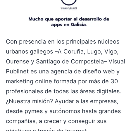
Con presencia en los principales núcleos
urbanos gallegos –A Coruña, Lugo, Vigo,
Ourense y Santiago de Compostela– Visual
Publinet es una agencia de diseño web y
marketing online formada por más de 30
profesionales de todas las áreas digitales.
¿Nuestra misión? Ayudar a las empresas,
desde pymes y autónomos hasta grandes
compañías, a crecer y conseguir sus