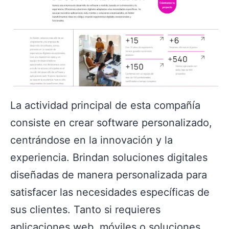
La actividad principal de esta compañía
consiste en crear software personalizado,
centrándose en la innovación y la
experiencia. Brindan soluciones digitales
diseñadas de manera personalizada para
satisfacer las necesidades específicas de
sus clientes. Tanto si requieres
aplicaciones web, móviles o soluciones