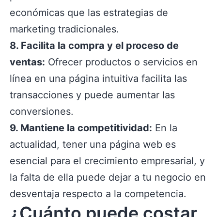
económicas que las estrategias de
marketing tradicionales.
8. Facilita la compra y el proceso de
ventas:
Ofrecer productos o servicios en
línea en una página intuitiva facilita las
transacciones y puede aumentar las
conversiones.
9. Mantiene la competitividad:
En la
actualidad, tener una página web es
esencial para el crecimiento empresarial, y
la falta de ella puede dejar a tu negocio en
desventaja respecto a la competencia.
¿Cuánto puede costar