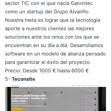
sector TIC con el que nacía Galvintec
como un startup del Grupo Alvariño.
Nuestra meta es lograr que la tecnología
aporte a nuestros clientes las mejores
soluciones ante los retos con los que se
encuentran en su día a día. Desarrollamos
software en un modelo de alianza pensado
para garantizar el éxito del proyecto.
Precio: Desde 1000 € hasta 6000 €
5-
Teconsite