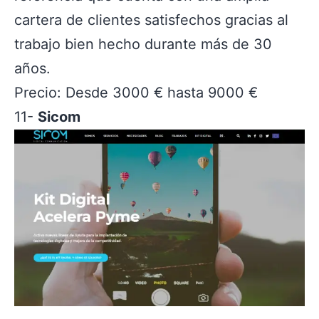
cartera de clientes satisfechos gracias al
trabajo bien hecho durante más de 30
años.
Precio: Desde 3000 € hasta 9000 €
11-
Sicom