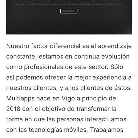
Nuestro factor diferencial es el aprendizaje
constante, estamos en continua evolución
como profesionales de este sector. Sólo
así podemos ofrecer la mejor experiencia a
nuestros clientes; y a los clientes de éstos.
Multiapps nace en Vigo a principio de
2018 con el objetivo de transformar la
forma en que las personas interactuamos
con las tecnologías móviles. Trabajamos