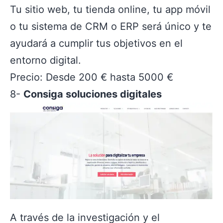
Tu sitio web, tu tienda online, tu app móvil
o tu sistema de CRM o ERP será único y te
ayudará a cumplir tus objetivos en el
entorno digital.
Precio: Desde 200 € hasta 5000 €
8-
Consiga soluciones digitales
A través de la investigación y el