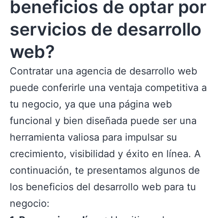
beneficios de optar por
servicios de desarrollo
web?
Contratar una agencia de desarrollo web
puede conferirle una ventaja competitiva a
tu negocio, ya que una página web
funcional y bien diseñada puede ser una
herramienta valiosa para impulsar su
crecimiento, visibilidad y éxito en línea. A
continuación, te presentamos algunos de
los beneficios del desarrollo web para tu
negocio: