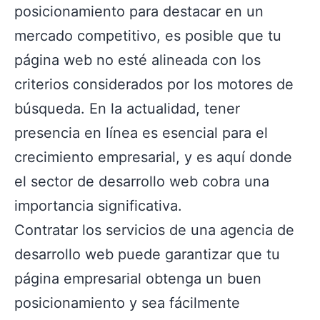
posicionamiento para destacar en un
mercado competitivo, es posible que tu
página web no esté alineada con los
criterios considerados por los motores de
búsqueda. En la actualidad, tener
presencia en línea es esencial para el
crecimiento empresarial, y es aquí donde
el sector de desarrollo web cobra una
importancia significativa.
Contratar los servicios de una agencia de
desarrollo web puede garantizar que tu
página empresarial obtenga un buen
posicionamiento y sea fácilmente