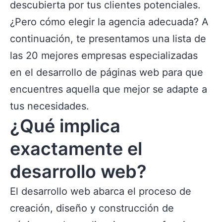
descubierta por tus clientes potenciales.
¿Pero cómo elegir la agencia adecuada? A
continuación, te presentamos una lista de
las 20 mejores empresas especializadas
en el desarrollo de páginas web para que
encuentres aquella que mejor se adapte a
tus necesidades.
¿Qué implica
exactamente el
desarrollo web?
El desarrollo web abarca el proceso de
creación, diseño y construcción de