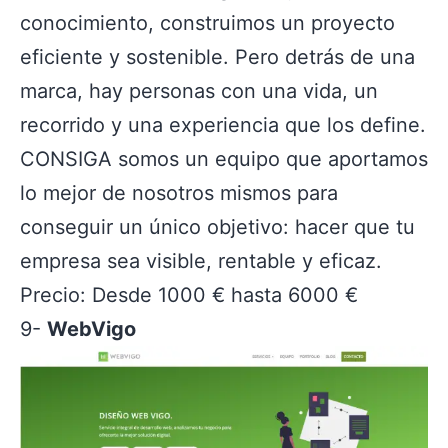
conocimiento, construimos un proyecto
eficiente y sostenible. Pero detrás de una
marca, hay personas con una vida, un
recorrido y una experiencia que los define.
CONSIGA somos un equipo que aportamos
lo mejor de nosotros mismos para
conseguir un único objetivo: hacer que tu
empresa sea visible, rentable y eficaz.
Precio: Desde 1000 € hasta 6000 €
9-
WebVigo