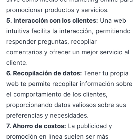
promocionar productos y servicios.
5. Interacción con los clientes:
Una web
intuitiva facilita la interacción, permitiendo
responder preguntas, recopilar
comentarios y ofrecer un mejor servicio al
cliente.
6. Recopilación de datos:
Tener tu propia
web te permite recopilar información sobre
el comportamiento de los clientes,
proporcionando datos valiosos sobre sus
preferencias y necesidades.
7. Ahorro de costos:
La publicidad y
promoción en línea suelen ser más