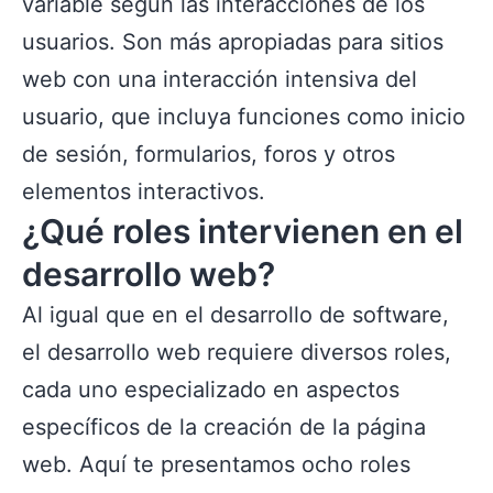
variable según las interacciones de los
usuarios. Son más apropiadas para sitios
web con una interacción intensiva del
usuario, que incluya funciones como inicio
de sesión, formularios, foros y otros
elementos interactivos.
¿Qué roles intervienen en el
desarrollo web?
Al igual que en el desarrollo de software,
el desarrollo web requiere diversos roles,
cada uno especializado en aspectos
específicos de la creación de la página
web. Aquí te presentamos ocho roles