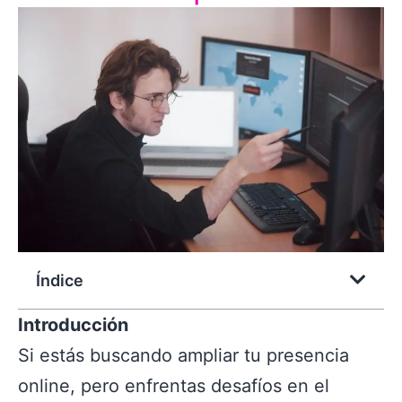
Índice
Introducción
Si estás buscando ampliar tu presencia
online, pero enfrentas desafíos en el