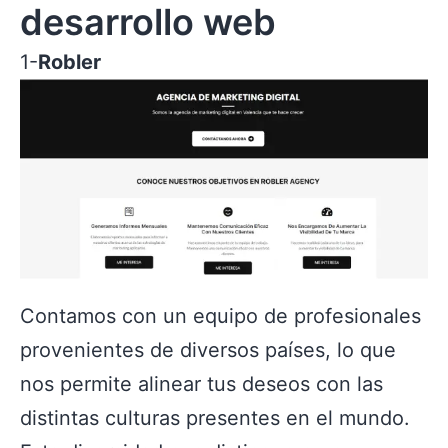
desarrollo web
1-
Robler
Contamos con un equipo de profesionales
provenientes de diversos países, lo que
nos permite alinear tus deseos con las
distintas culturas presentes en el mundo.