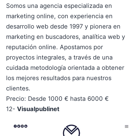
Somos una agencia especializada en
marketing online, con experiencia en
desarrollo web desde 1997 y pionera en
marketing en buscadores, analítica web y
reputación online. Apostamos por
proyectos integrales, a través de una
cuidada metodología orientada a obtener
los mejores resultados para nuestros
clientes.
Precio: Desde 1000 € hasta 6000 €
12-
Visualpublinet