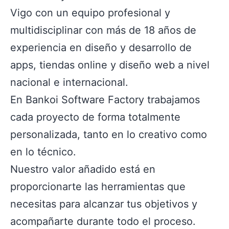
Vigo con un equipo profesional y
multidisciplinar con más de 18 años de
experiencia en diseño y desarrollo de
apps, tiendas online y diseño web a nivel
nacional e internacional.
En Bankoi Software Factory trabajamos
cada proyecto de forma totalmente
personalizada, tanto en lo creativo como
en lo técnico.
Nuestro valor añadido está en
proporcionarte las herramientas que
necesitas para alcanzar tus objetivos y
acompañarte durante todo el proceso.