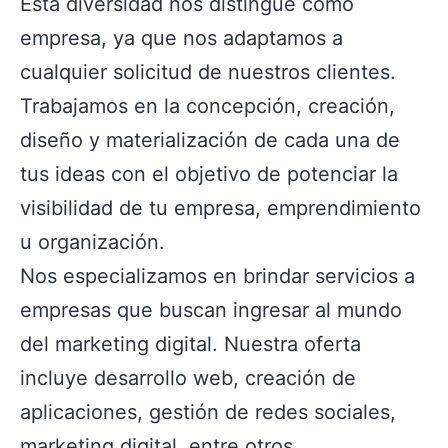
Esta diversidad nos distingue como
empresa, ya que nos adaptamos a
cualquier solicitud de nuestros clientes.
Trabajamos en la concepción, creación,
diseño y materialización de cada una de
tus ideas con el objetivo de potenciar la
visibilidad de tu empresa, emprendimiento
u organización.
Nos especializamos en brindar servicios a
empresas que buscan ingresar al mundo
del marketing digital. Nuestra oferta
incluye desarrollo web, creación de
aplicaciones, gestión de redes sociales,
marketing digital, entre otros.