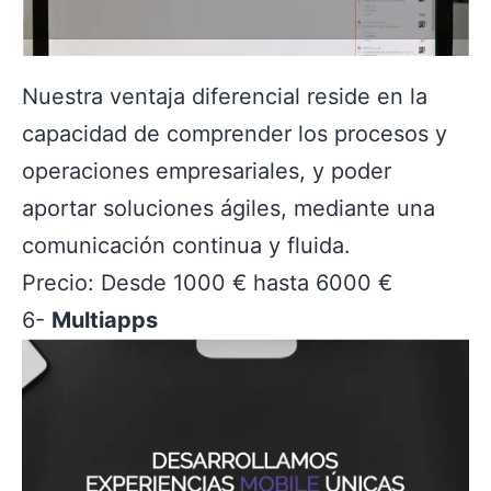
Nuestra ventaja diferencial reside en la
capacidad de comprender los procesos y
operaciones empresariales, y poder
aportar soluciones ágiles, mediante una
comunicación continua y fluida.
Precio: Desde 1000 € hasta 6000 €
6-
Multiapps