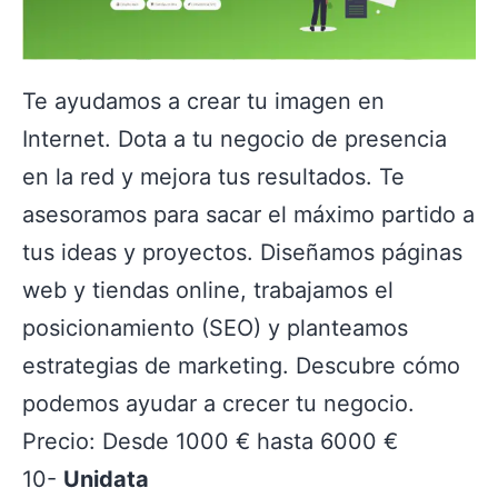
Te ayudamos a crear tu imagen en
Internet. Dota a tu negocio de presencia
en la red y mejora tus resultados. Te
asesoramos para sacar el máximo partido a
tus ideas y proyectos. Diseñamos páginas
web y tiendas online, trabajamos el
posicionamiento (SEO) y planteamos
estrategias de marketing. Descubre cómo
podemos ayudar a crecer tu negocio.
Precio: Desde 1000 € hasta 6000 €
10-
Unidata