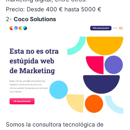
Precio: Desde 400 € hasta 5000 €
2-
Coco Solutions
Somos la consultora tecnológica de