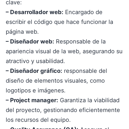
clave:
– Desarrollador web:
Encargado de
escribir el código que hace funcionar la
página web.
– Diseñador web:
Responsable de la
apariencia visual de la web, asegurando su
atractivo y usabilidad.
– Diseñador gráfico:
responsable del
diseño de elementos visuales, como
logotipos e imágenes.
– Project manager:
Garantiza la viabilidad
del proyecto, gestionando eficientemente
los recursos del equipo.