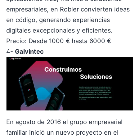
empresariales, en Robler convierten ideas
en código, generando experiencias
digitales excepcionales y eficientes.
Precio: Desde 1000 € hasta 6000 €
4-
Galvintec
En agosto de 2016 el grupo empresarial
familiar inició un nuevo proyecto en el