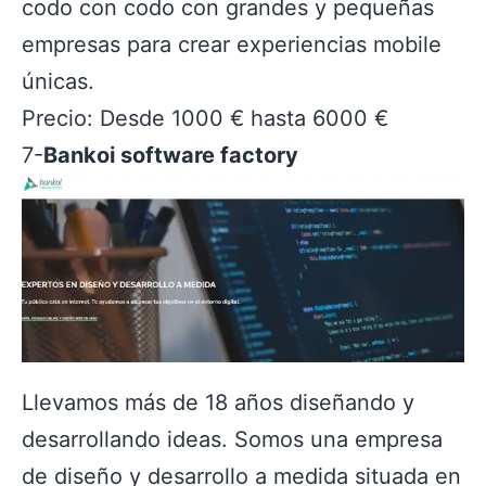
codo con codo con grandes y pequeñas
empresas para crear experiencias mobile
únicas.
Precio: Desde 1000 € hasta 6000 €
7-
Bankoi software factory
Llevamos más de 18 años diseñando y
desarrollando ideas. Somos una empresa
de diseño y desarrollo a medida situada en