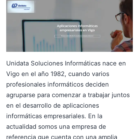
Unidata Soluciones Informáticas nace en
Vigo en el año 1982, cuando varios
profesionales informáticos deciden
agruparse para comenzar a trabajar juntos
en el desarrollo de aplicaciones
informáticas empresariales. En la
actualidad somos una empresa de
referencia que cuenta con una amplia