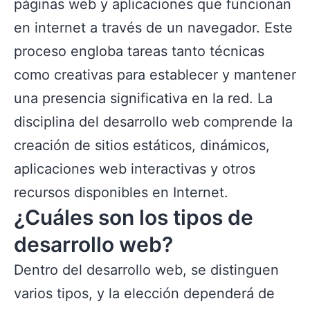
páginas web y aplicaciones que funcionan
en internet a través de un navegador. Este
proceso engloba tareas tanto técnicas
como creativas para establecer y mantener
una presencia significativa en la red. La
disciplina del desarrollo web comprende la
creación de sitios estáticos, dinámicos,
aplicaciones web interactivas y otros
recursos disponibles en Internet.
¿Cuáles son los tipos de
desarrollo web?
Dentro del desarrollo web, se distinguen
varios tipos, y la elección dependerá de