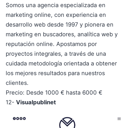
Somos una agencia especializada en
marketing online, con experiencia en
desarrollo web desde 1997 y pionera en
marketing en buscadores, analítica web y
reputación online. Apostamos por
proyectos integrales, a través de una
cuidada metodología orientada a obtener
los mejores resultados para nuestros
clientes.
Precio: Desde 1000 € hasta 6000 €
12-
Visualpublinet