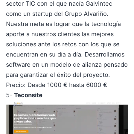
sector TIC con el que nacía Galvintec
como un startup del Grupo Alvariño.
Nuestra meta es lograr que la tecnología
aporte a nuestros clientes las mejores
soluciones ante los retos con los que se
encuentran en su día a día. Desarrollamos
software en un modelo de alianza pensado
para garantizar el éxito del proyecto.
Precio: Desde 1000 € hasta 6000 €
5-
Teconsite