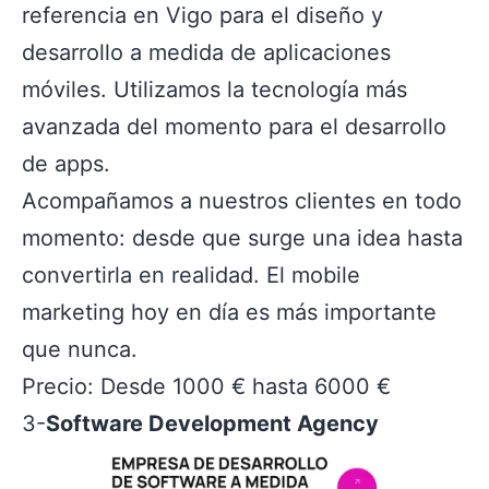
referencia en Vigo para el diseño y
desarrollo a medida de aplicaciones
móviles. Utilizamos la tecnología más
avanzada del momento para el desarrollo
de apps.
Acompañamos a nuestros clientes en todo
momento: desde que surge una idea hasta
convertirla en realidad. El mobile
marketing hoy en día es más importante
que nunca.
Precio: Desde 1000 € hasta 6000 €
3-
Software Development Agency