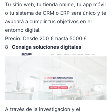
Tu sitio web, tu tienda online, tu app móvil
o tu sistema de CRM o ERP será único y te
ayudará a cumplir tus objetivos en el
entorno digital.
Precio: Desde 200 € hasta 5000 €
8-
Consiga soluciones digitales
A través de la investigación y el