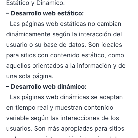
Estático y Dinámico.
– Desarrollo web estático:
Las páginas web estáticas no cambian
dinámicamente según la interacción del
usuario o su base de datos. Son ideales
para sitios con contenido estático, como
aquellos orientados a la información y de
una sola página.
– Desarrollo web dinámico:
Las páginas web dinámicas se adaptan
en tiempo real y muestran contenido
variable según las interacciones de los
usuarios. Son más apropiadas para sitios