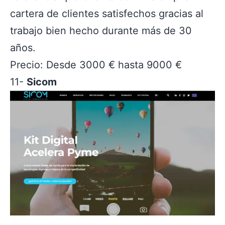
cartera de clientes satisfechos gracias al
trabajo bien hecho durante más de 30
años.
Precio: Desde 3000 € hasta 9000 €
11-
Sicom