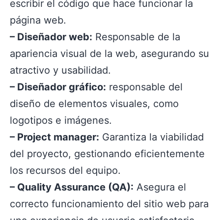
escribir el código que hace funcionar la
página web.
– Diseñador web:
Responsable de la
apariencia visual de la web, asegurando su
atractivo y usabilidad.
– Diseñador gráfico:
responsable del
diseño de elementos visuales, como
logotipos e imágenes.
– Project manager:
Garantiza la viabilidad
del proyecto, gestionando eficientemente
los recursos del equipo.
– Quality Assurance (QA):
Asegura el
correcto funcionamiento del sitio web para