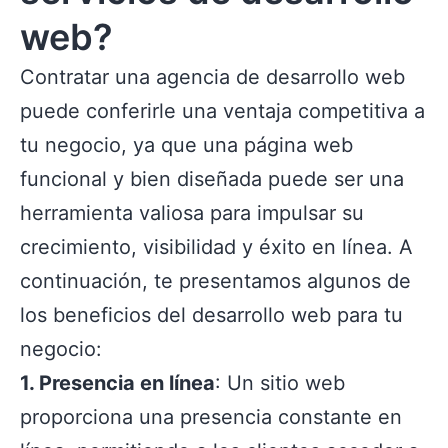
web?
Contratar una agencia de desarrollo web
puede conferirle una ventaja competitiva a
tu negocio, ya que una página web
funcional y bien diseñada puede ser una
herramienta valiosa para impulsar su
crecimiento, visibilidad y éxito en línea. A
continuación, te presentamos algunos de
los beneficios del desarrollo web para tu
negocio:
1. Presencia en línea
: Un sitio web
proporciona una presencia constante en