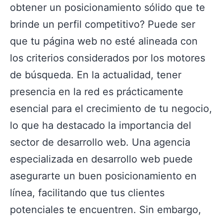
obtener un posicionamiento sólido que te
brinde un perfil competitivo? Puede ser
que tu página web no esté alineada con
los criterios considerados por los motores
de búsqueda. En la actualidad, tener
presencia en la red es prácticamente
esencial para el crecimiento de tu negocio,
lo que ha destacado la importancia del
sector de desarrollo web. Una agencia
especializada en desarrollo web puede
asegurarte un buen posicionamiento en
línea, facilitando que tus clientes
potenciales te encuentren. Sin embargo,