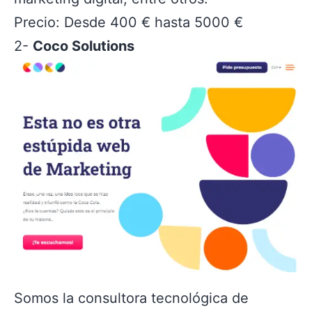
Precio: Desde 400 € hasta 5000 €
2-
Coco Solutions
Somos la consultora tecnológica de