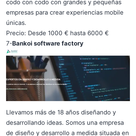
codo con codo con grandes y pequeñas
empresas para crear experiencias mobile
únicas.
Precio: Desde 1000 € hasta 6000 €
7-
Bankoi software factory
Llevamos más de 18 años diseñando y
desarrollando ideas. Somos una empresa
de diseño y desarrollo a medida situada en