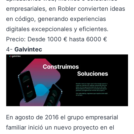
empresariales, en Robler convierten ideas
en código, generando experiencias
digitales excepcionales y eficientes.
Precio: Desde 1000 € hasta 6000 €
4-
Galvintec
En agosto de 2016 el grupo empresarial
familiar inició un nuevo proyecto en el