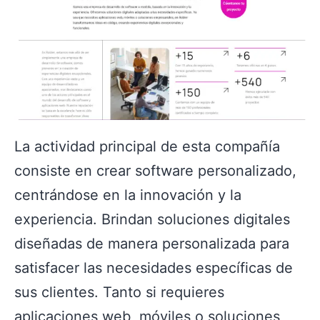
La actividad principal de esta compañía
consiste en crear software personalizado,
centrándose en la innovación y la
experiencia. Brindan soluciones digitales
diseñadas de manera personalizada para
satisfacer las necesidades específicas de
sus clientes. Tanto si requieres
aplicaciones web, móviles o soluciones