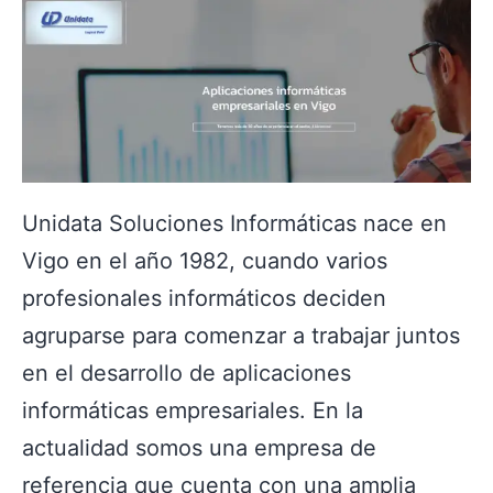
Unidata Soluciones Informáticas nace en
Vigo en el año 1982, cuando varios
profesionales informáticos deciden
agruparse para comenzar a trabajar juntos
en el desarrollo de aplicaciones
informáticas empresariales. En la
actualidad somos una empresa de
referencia que cuenta con una amplia