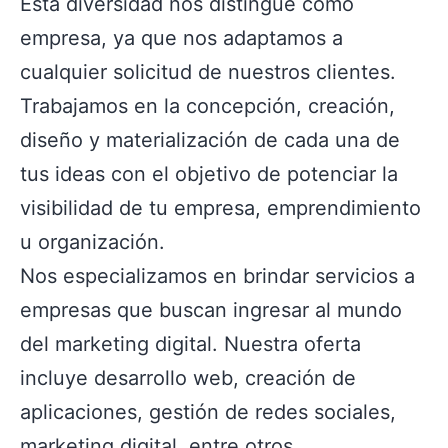
Esta diversidad nos distingue como
empresa, ya que nos adaptamos a
cualquier solicitud de nuestros clientes.
Trabajamos en la concepción, creación,
diseño y materialización de cada una de
tus ideas con el objetivo de potenciar la
visibilidad de tu empresa, emprendimiento
u organización.
Nos especializamos en brindar servicios a
empresas que buscan ingresar al mundo
del marketing digital. Nuestra oferta
incluye desarrollo web, creación de
aplicaciones, gestión de redes sociales,
marketing digital, entre otros.