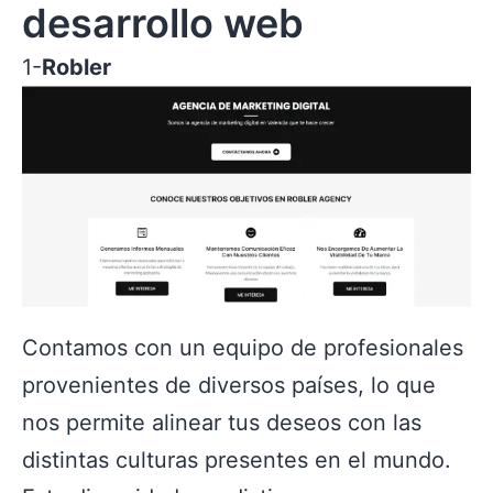
desarrollo web
1-
Robler
Contamos con un equipo de profesionales
provenientes de diversos países, lo que
nos permite alinear tus deseos con las
distintas culturas presentes en el mundo.