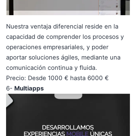
Nuestra ventaja diferencial reside en la
capacidad de comprender los procesos y
operaciones empresariales, y poder
aportar soluciones ágiles, mediante una
comunicación continua y fluida.
Precio: Desde 1000 € hasta 6000 €
6-
Multiapps