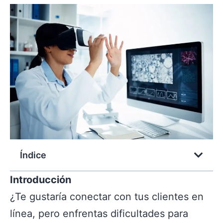
Índice
Introducción
¿Te gustaría conectar con tus clientes en
línea, pero enfrentas dificultades para