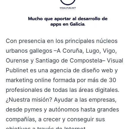
Con presencia en los principales núcleos
urbanos gallegos –A Coruña, Lugo, Vigo,
Ourense y Santiago de Compostela– Visual
Publinet es una agencia de diseño web y
marketing online formada por más de 30
profesionales de todas las áreas digitales.
¿Nuestra misión? Ayudar a las empresas,
desde pymes y autónomos hasta grandes
compañías, a crecer y conseguir sus
objetivos a través de Internet.