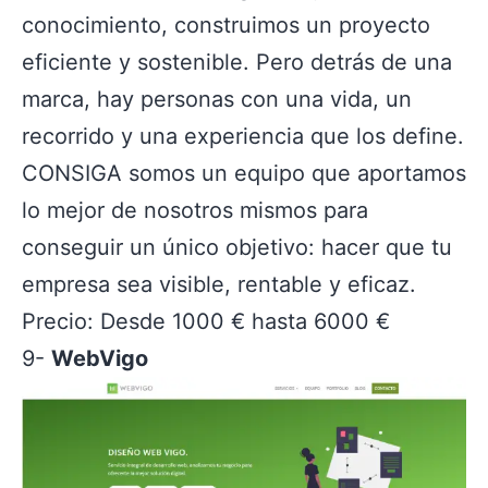
conocimiento, construimos un proyecto
eficiente y sostenible. Pero detrás de una
marca, hay personas con una vida, un
recorrido y una experiencia que los define.
CONSIGA somos un equipo que aportamos
lo mejor de nosotros mismos para
conseguir un único objetivo: hacer que tu
empresa sea visible, rentable y eficaz.
Precio: Desde 1000 € hasta 6000 €
9-
WebVigo