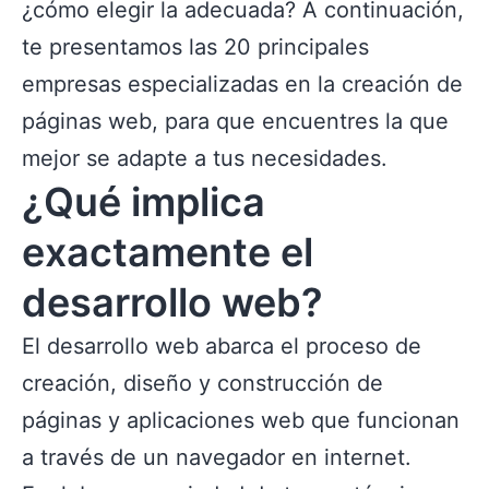
¿cómo elegir la adecuada? A continuación,
te presentamos las 20 principales
empresas especializadas en la creación de
páginas web, para que encuentres la que
mejor se adapte a tus necesidades.
¿Qué implica
exactamente el
desarrollo web?
El desarrollo web abarca el proceso de
creación, diseño y construcción de
páginas y aplicaciones web que funcionan
a través de un navegador en internet.