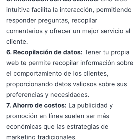
intuitiva facilita la interacción, permitiendo
responder preguntas, recopilar
comentarios y ofrecer un mejor servicio al
cliente.
6. Recopilación de datos:
Tener tu propia
web te permite recopilar información sobre
el comportamiento de los clientes,
proporcionando datos valiosos sobre sus
preferencias y necesidades.
7. Ahorro de costos:
La publicidad y
promoción en línea suelen ser más
económicas que las estrategias de
marketing tradicionales.