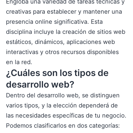
Engloba una variedad de tareas técnicas y
creativas para establecer y mantener una
presencia online significativa. Esta
disciplina incluye la creación de sitios web
estáticos, dinámicos, aplicaciones web
interactivas y otros recursos disponibles
en la red.
¿Cuáles son los tipos de
desarrollo web?
Dentro del desarrollo web, se distinguen
varios tipos, y la elección dependerá de
las necesidades específicas de tu negocio.
Podemos clasificarlos en dos categorías: