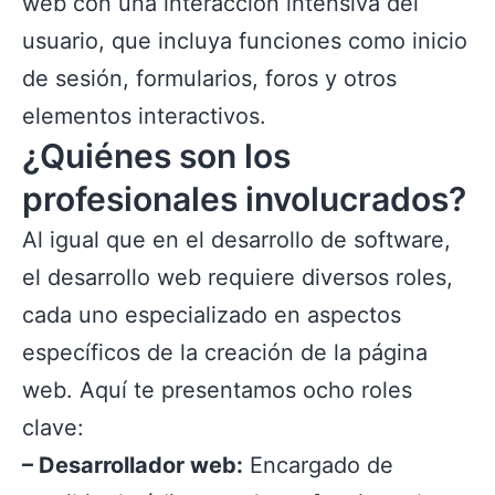
web con una interacción intensiva del
usuario, que incluya funciones como inicio
de sesión, formularios, foros y otros
elementos interactivos.
¿Quiénes son los
profesionales involucrados?
Al igual que en el desarrollo de software,
el desarrollo web requiere diversos roles,
cada uno especializado en aspectos
específicos de la creación de la página
web. Aquí te presentamos ocho roles
clave:
– Desarrollador web:
Encargado de