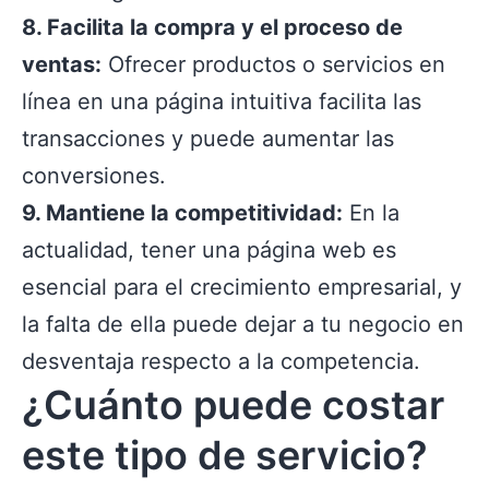
8. Facilita la compra y el proceso de
ventas:
Ofrecer productos o servicios en
línea en una página intuitiva facilita las
transacciones y puede aumentar las
conversiones.
9. Mantiene la competitividad:
En la
actualidad, tener una página web es
esencial para el crecimiento empresarial, y
la falta de ella puede dejar a tu negocio en
desventaja respecto a la competencia.
¿Cuánto puede costar
este tipo de servicio?