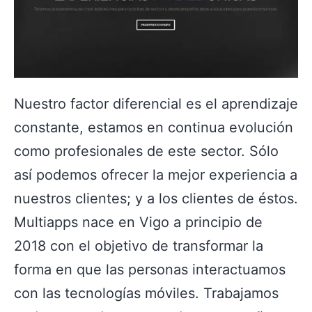
Nuestro factor diferencial es el aprendizaje
constante, estamos en continua evolución
como profesionales de este sector. Sólo
así podemos ofrecer la mejor experiencia a
nuestros clientes; y a los clientes de éstos.
Multiapps nace en Vigo a principio de
2018 con el objetivo de transformar la
forma en que las personas interactuamos
con las tecnologías móviles. Trabajamos