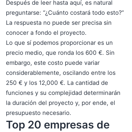
Después de leer hasta aquí, es natural
preguntarse: “¿Cuánto costará todo esto?”
La respuesta no puede ser precisa sin
conocer a fondo el proyecto.
Lo que sí podemos proporcionar es un
precio medio, que ronda los 600 €. Sin
embargo, este costo puede variar
considerablemente, oscilando entre los
250 € y los 12,000 €. La cantidad de
funciones y su complejidad determinarán
la duración del proyecto y, por ende, el
presupuesto necesario.
Top 20 empresas de