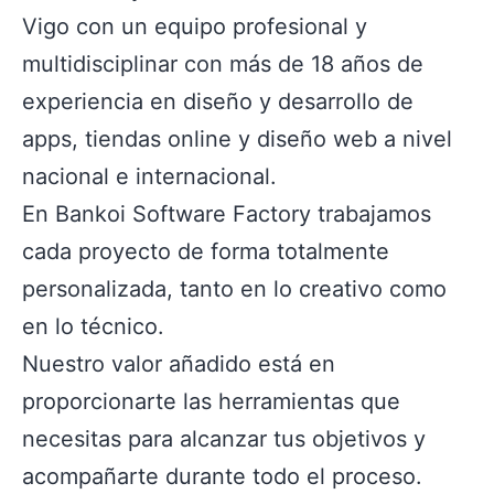
Vigo con un equipo profesional y
multidisciplinar con más de 18 años de
experiencia en diseño y desarrollo de
apps, tiendas online y diseño web a nivel
nacional e internacional.
En Bankoi Software Factory trabajamos
cada proyecto de forma totalmente
personalizada, tanto en lo creativo como
en lo técnico.
Nuestro valor añadido está en
proporcionarte las herramientas que
necesitas para alcanzar tus objetivos y
acompañarte durante todo el proceso.