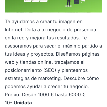
Te ayudamos a crear tu imagen en
Internet. Dota a tu negocio de presencia
en la red y mejora tus resultados. Te
asesoramos para sacar el máximo partido a
tus ideas y proyectos. Diseñamos páginas
web y tiendas online, trabajamos el
posicionamiento (SEO) y planteamos
estrategias de marketing. Descubre cómo
podemos ayudar a crecer tu negocio.
Precio: Desde 1000 € hasta 6000 €
10-
Unidata