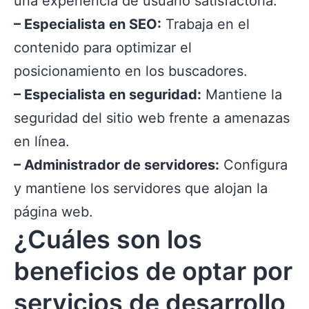
una experiencia de usuario satisfactoria.
– Especialista en SEO:
Trabaja en el
contenido para optimizar el
posicionamiento en los buscadores.
– Especialista en seguridad:
Mantiene la
seguridad del sitio web frente a amenazas
en línea.
– Administrador de servidores:
Configura
y mantiene los servidores que alojan la
página web.
¿Cuáles son los
beneficios de optar por
servicios de desarrollo