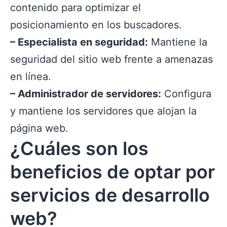
contenido para optimizar el
posicionamiento en los buscadores.
– Especialista en seguridad:
Mantiene la
seguridad del sitio web frente a amenazas
en línea.
– Administrador de servidores:
Configura
y mantiene los servidores que alojan la
página web.
¿Cuáles son los
beneficios de optar por
servicios de desarrollo
web?