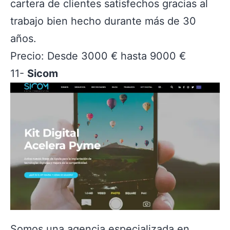
cartera de clientes satisfechos gracias al
trabajo bien hecho durante más de 30
años.
Precio: Desde 3000 € hasta 9000 €
11-
Sicom
Somos una agencia especializada en