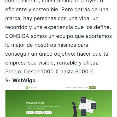
conocimiento, construimos un proyecto
eficiente y sostenible. Pero detrás de una
marca, hay personas con una vida, un
recorrido y una experiencia que los define.
CONSIGA somos un equipo que aportamos
lo mejor de nosotros mismos para
conseguir un único objetivo: hacer que tu
empresa sea visible, rentable y eficaz.
Precio: Desde 1000 € hasta 6000 €
9-
WebVigo