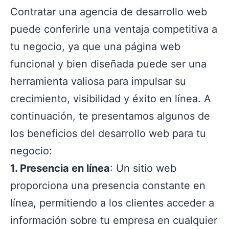
Contratar una agencia de desarrollo web
puede conferirle una ventaja competitiva a
tu negocio, ya que una página web
funcional y bien diseñada puede ser una
herramienta valiosa para impulsar su
crecimiento, visibilidad y éxito en línea. A
continuación, te presentamos algunos de
los beneficios del desarrollo web para tu
negocio:
1. Presencia en línea
: Un sitio web
proporciona una presencia constante en
línea, permitiendo a los clientes acceder a
información sobre tu empresa en cualquier