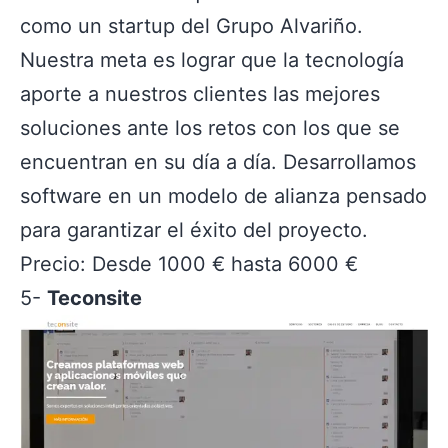
como un startup del Grupo Alvariño.
Nuestra meta es lograr que la tecnología
aporte a nuestros clientes las mejores
soluciones ante los retos con los que se
encuentran en su día a día. Desarrollamos
software en un modelo de alianza pensado
para garantizar el éxito del proyecto.
Precio: Desde 1000 € hasta 6000 €
5-
Teconsite