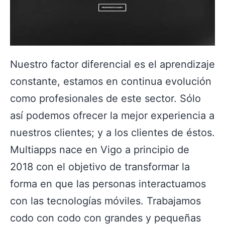
Nuestro factor diferencial es el aprendizaje
constante, estamos en continua evolución
como profesionales de este sector. Sólo
así podemos ofrecer la mejor experiencia a
nuestros clientes; y a los clientes de éstos.
Multiapps nace en Vigo a principio de
2018 con el objetivo de transformar la
forma en que las personas interactuamos
con las tecnologías móviles. Trabajamos
codo con codo con grandes y pequeñas