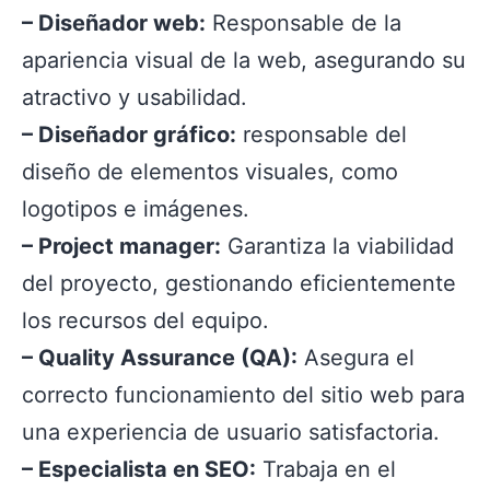
– Diseñador web:
Responsable de la
apariencia visual de la web, asegurando su
atractivo y usabilidad.
– Diseñador gráfico:
responsable del
diseño de elementos visuales, como
logotipos e imágenes.
– Project manager:
Garantiza la viabilidad
del proyecto, gestionando eficientemente
los recursos del equipo.
– Quality Assurance (QA):
Asegura el
correcto funcionamiento del sitio web para
una experiencia de usuario satisfactoria.
– Especialista en SEO:
Trabaja en el