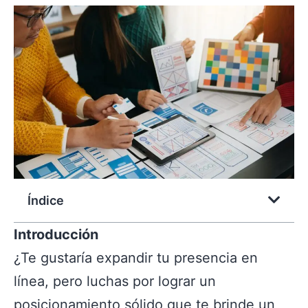
Índice
Introducción
¿Te gustaría expandir tu presencia en
línea, pero luchas por lograr un
posicionamiento sólido que te brinde un