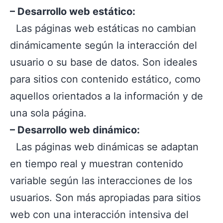
– Desarrollo web estático:
Las páginas web estáticas no cambian
dinámicamente según la interacción del
usuario o su base de datos. Son ideales
para sitios con contenido estático, como
aquellos orientados a la información y de
una sola página.
– Desarrollo web dinámico:
Las páginas web dinámicas se adaptan
en tiempo real y muestran contenido
variable según las interacciones de los
usuarios. Son más apropiadas para sitios
web con una interacción intensiva del