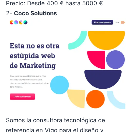
Precio: Desde 400 € hasta 5000 €
2-
Coco Solutions
Somos la consultora tecnológica de
referencia en Vigo para el diseño y