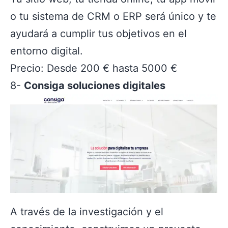
o tu sistema de CRM o ERP será único y te
ayudará a cumplir tus objetivos en el
entorno digital.
Precio: Desde 200 € hasta 5000 €
8-
Consiga soluciones digitales
A través de la investigación y el