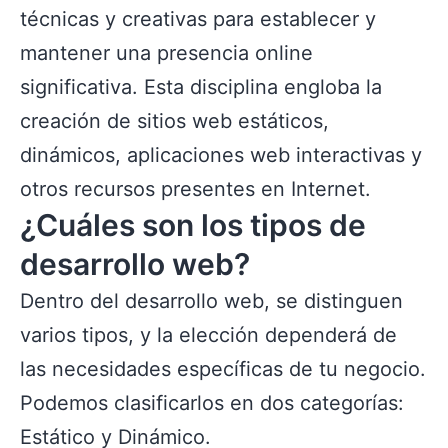
técnicas y creativas para establecer y
mantener una presencia online
significativa. Esta disciplina engloba la
creación de sitios web estáticos,
dinámicos, aplicaciones web interactivas y
otros recursos presentes en Internet.
¿Cuáles son los tipos de
desarrollo web?
Dentro del desarrollo web, se distinguen
varios tipos, y la elección dependerá de
las necesidades específicas de tu negocio.
Podemos clasificarlos en dos categorías:
Estático y Dinámico.