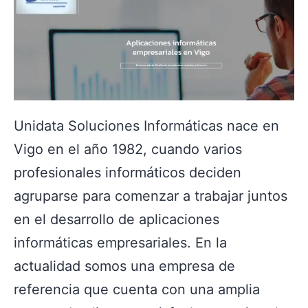
Unidata Soluciones Informáticas nace en
Vigo en el año 1982, cuando varios
profesionales informáticos deciden
agruparse para comenzar a trabajar juntos
en el desarrollo de aplicaciones
informáticas empresariales. En la
actualidad somos una empresa de
referencia que cuenta con una amplia