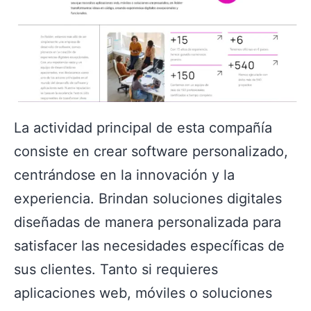
La actividad principal de esta compañía
consiste en crear software personalizado,
centrándose en la innovación y la
experiencia. Brindan soluciones digitales
diseñadas de manera personalizada para
satisfacer las necesidades específicas de
sus clientes. Tanto si requieres
aplicaciones web, móviles o soluciones