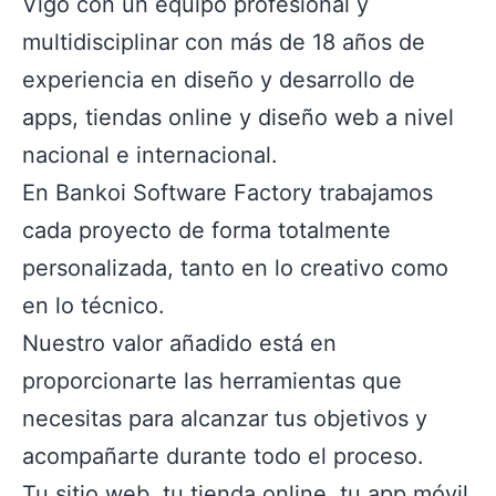
Vigo con un equipo profesional y
multidisciplinar con más de 18 años de
experiencia en diseño y desarrollo de
apps, tiendas online y diseño web a nivel
nacional e internacional.
En Bankoi Software Factory trabajamos
cada proyecto de forma totalmente
personalizada, tanto en lo creativo como
en lo técnico.
Nuestro valor añadido está en
proporcionarte las herramientas que
necesitas para alcanzar tus objetivos y
acompañarte durante todo el proceso.
Tu sitio web, tu tienda online, tu app móvil