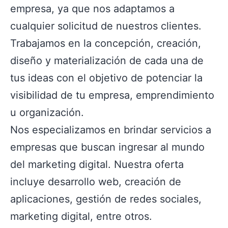
empresa, ya que nos adaptamos a
cualquier solicitud de nuestros clientes.
Trabajamos en la concepción, creación,
diseño y materialización de cada una de
tus ideas con el objetivo de potenciar la
visibilidad de tu empresa, emprendimiento
u organización.
Nos especializamos en brindar servicios a
empresas que buscan ingresar al mundo
del marketing digital. Nuestra oferta
incluye desarrollo web, creación de
aplicaciones, gestión de redes sociales,
marketing digital, entre otros.