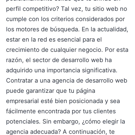
perfil competitivo? Tal vez, tu sitio web no
cumple con los criterios considerados por
los motores de búsqueda. En la actualidad,
estar en la red es esencial para el
crecimiento de cualquier negocio. Por esta
razón, el sector de desarrollo web ha
adquirido una importancia significativa.
Contratar a una agencia de desarrollo web
puede garantizar que tu página
empresarial esté bien posicionada y sea
fácilmente encontrada por tus clientes
potenciales. Sin embargo, ¿cómo elegir la
agencia adecuada? A continuación, te