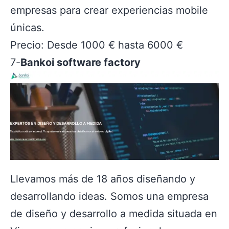
empresas para crear experiencias mobile
únicas.
Precio: Desde 1000 € hasta 6000 €
7-
Bankoi software factory
Llevamos más de 18 años diseñando y
desarrollando ideas. Somos una empresa
de diseño y desarrollo a medida situada en