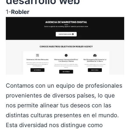
desarrollo web
1-
Robler
Contamos con un equipo de profesionales
provenientes de diversos países, lo que
nos permite alinear tus deseos con las
distintas culturas presentes en el mundo.
Esta diversidad nos distingue como