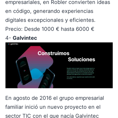
empresariales, en Robler convierten ideas
en código, generando experiencias
digitales excepcionales y eficientes.
Precio: Desde 1000 € hasta 6000 €
4-
Galvintec
En agosto de 2016 el grupo empresarial
familiar inició un nuevo proyecto en el
sector TIC con el que nacía Galvintec