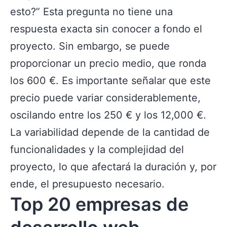
esto?” Esta pregunta no tiene una
respuesta exacta sin conocer a fondo el
proyecto. Sin embargo, se puede
proporcionar un precio medio, que ronda
los 600 €. Es importante señalar que este
precio puede variar considerablemente,
oscilando entre los 250 € y los 12,000 €.
La variabilidad depende de la cantidad de
funcionalidades y la complejidad del
proyecto, lo que afectará la duración y, por
ende, el presupuesto necesario.
Top 20 empresas de