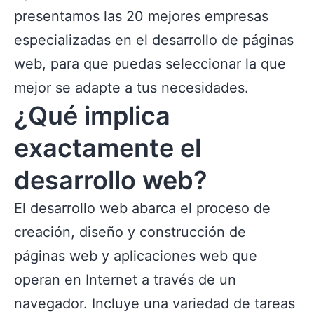
presentamos las 20 mejores empresas
especializadas en el desarrollo de páginas
web, para que puedas seleccionar la que
mejor se adapte a tus necesidades.
¿Qué implica
exactamente el
desarrollo web?
El desarrollo web abarca el proceso de
creación, diseño y construcción de
páginas web y aplicaciones web que
operan en Internet a través de un
navegador. Incluye una variedad de tareas