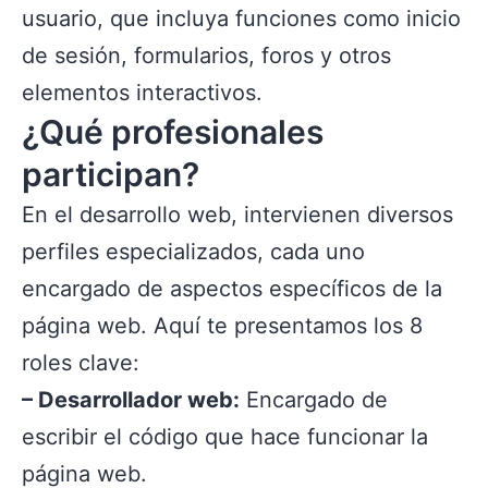
usuario, que incluya funciones como inicio
de sesión, formularios, foros y otros
elementos interactivos.
¿Qué profesionales
participan?
En el desarrollo web, intervienen diversos
perfiles especializados, cada uno
encargado de aspectos específicos de la
página web. Aquí te presentamos los 8
roles clave:
– Desarrollador web:
Encargado de
escribir el código que hace funcionar la
página web.