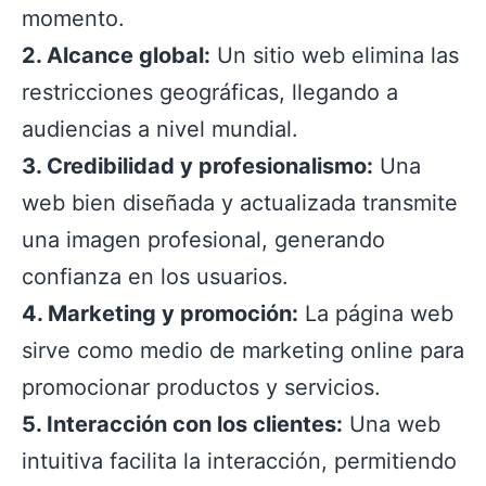
momento.
2. Alcance global:
Un sitio web elimina las
restricciones geográficas, llegando a
audiencias a nivel mundial.
3. Credibilidad y profesionalismo:
Una
web bien diseñada y actualizada transmite
una imagen profesional, generando
confianza en los usuarios.
4. Marketing y promoción:
La página web
sirve como medio de marketing online para
promocionar productos y servicios.
5. Interacción con los clientes:
Una web
intuitiva facilita la interacción, permitiendo