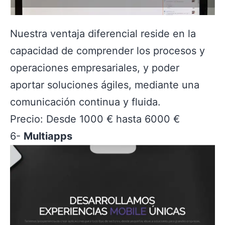
Nuestra ventaja diferencial reside en la
capacidad de comprender los procesos y
operaciones empresariales, y poder
aportar soluciones ágiles, mediante una
comunicación continua y fluida.
Precio: Desde 1000 € hasta 6000 €
6-
Multiapps