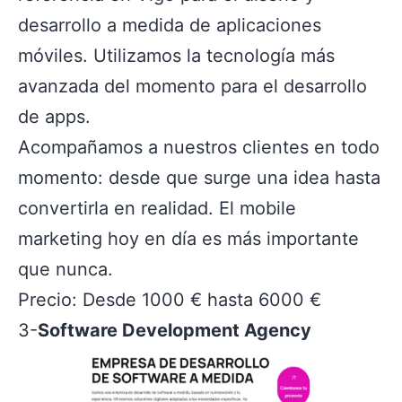
desarrollo a medida de aplicaciones
móviles. Utilizamos la tecnología más
avanzada del momento para el desarrollo
de apps.
Acompañamos a nuestros clientes en todo
momento: desde que surge una idea hasta
convertirla en realidad. El mobile
marketing hoy en día es más importante
que nunca.
Precio: Desde 1000 € hasta 6000 €
3-
Software Development Agency