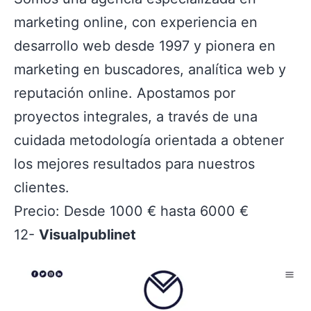
marketing online, con experiencia en
desarrollo web desde 1997 y pionera en
marketing en buscadores, analítica web y
reputación online. Apostamos por
proyectos integrales, a través de una
cuidada metodología orientada a obtener
los mejores resultados para nuestros
clientes.
Precio: Desde 1000 € hasta 6000 €
12-
Visualpublinet