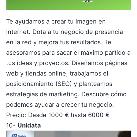
Te ayudamos a crear tu imagen en
Internet. Dota a tu negocio de presencia
en la red y mejora tus resultados. Te
asesoramos para sacar el máximo partido a
tus ideas y proyectos. Diseñamos páginas
web y tiendas online, trabajamos el
posicionamiento (SEO) y planteamos
estrategias de marketing. Descubre cómo
podemos ayudar a crecer tu negocio.
Precio: Desde 1000 € hasta 6000 €
10-
Unidata