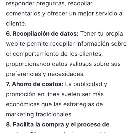
responder preguntas, recopilar
comentarios y ofrecer un mejor servicio al
cliente.
6. Recopilación de datos:
Tener tu propia
web te permite recopilar información sobre
el comportamiento de los clientes,
proporcionando datos valiosos sobre sus
preferencias y necesidades.
7. Ahorro de costos:
La publicidad y
promoción en línea suelen ser más
económicas que las estrategias de
marketing tradicionales.
8. Facilita la compra y el proceso de