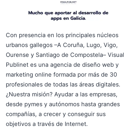
Con presencia en los principales núcleos
urbanos gallegos –A Coruña, Lugo, Vigo,
Ourense y Santiago de Compostela– Visual
Publinet es una agencia de diseño web y
marketing online formada por más de 30
profesionales de todas las áreas digitales.
¿Nuestra misión? Ayudar a las empresas,
desde pymes y autónomos hasta grandes
compañías, a crecer y conseguir sus
objetivos a través de Internet.