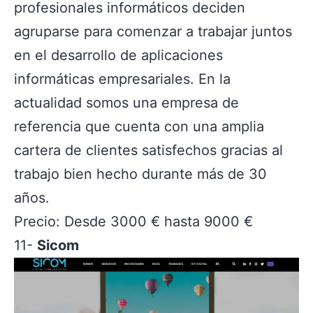
profesionales informáticos deciden
agruparse para comenzar a trabajar juntos
en el desarrollo de aplicaciones
informáticas empresariales. En la
actualidad somos una empresa de
referencia que cuenta con una amplia
cartera de clientes satisfechos gracias al
trabajo bien hecho durante más de 30
años.
Precio: Desde 3000 € hasta 9000 €
11-
Sicom