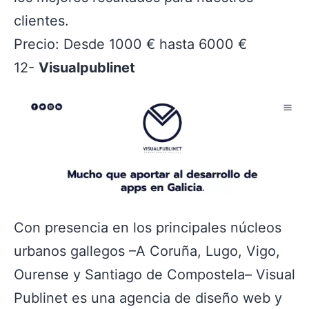
clientes.
Precio: Desde 1000 € hasta 6000 €
12-
Visualpublinet
Con presencia en los principales núcleos
urbanos gallegos –A Coruña, Lugo, Vigo,
Ourense y Santiago de Compostela– Visual
Publinet es una agencia de diseño web y