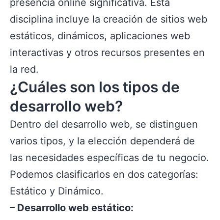
presencia online significativa. Esta
disciplina incluye la creación de sitios web
estáticos, dinámicos, aplicaciones web
interactivas y otros recursos presentes en
la red.
¿Cuáles son los tipos de
desarrollo web?
Dentro del desarrollo web, se distinguen
varios tipos, y la elección dependerá de
las necesidades específicas de tu negocio.
Podemos clasificarlos en dos categorías:
Estático y Dinámico.
– Desarrollo web estático: