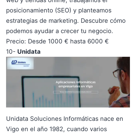
web y tiendas online, trabajamos el
posicionamiento (SEO) y planteamos
estrategias de marketing. Descubre cómo
podemos ayudar a crecer tu negocio.
Precio: Desde 1000 € hasta 6000 €
10-
Unidata
Unidata Soluciones Informáticas nace en
Vigo en el año 1982, cuando varios