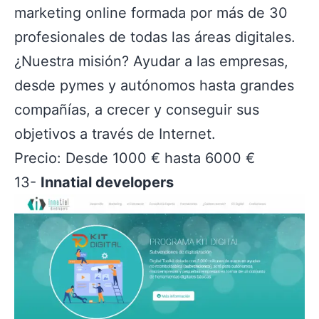
marketing online formada por más de 30
profesionales de todas las áreas digitales.
¿Nuestra misión? Ayudar a las empresas,
desde pymes y autónomos hasta grandes
compañías, a crecer y conseguir sus
objetivos a través de Internet.
Precio: Desde 1000 € hasta 6000 €
13-
Innatial developers