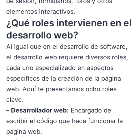
de sesión, formularios, foros y otros
elementos interactivos.
¿Qué roles intervienen en el
desarrollo web?
Al igual que en el desarrollo de software,
el desarrollo web requiere diversos roles,
cada uno especializado en aspectos
específicos de la creación de la página
web. Aquí te presentamos ocho roles
clave:
– Desarrollador web:
Encargado de
escribir el código que hace funcionar la
página web.