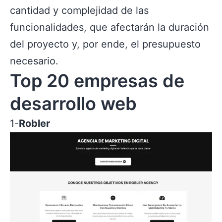
cantidad y complejidad de las
funcionalidades, que afectarán la duración
del proyecto y, por ende, el presupuesto
necesario.
Top 20 empresas de
desarrollo web
1-
Robler