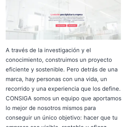
A través de la investigación y el
conocimiento, construimos un proyecto
eficiente y sostenible. Pero detrás de una
marca, hay personas con una vida, un
recorrido y una experiencia que los define.
CONSIGA somos un equipo que aportamos
lo mejor de nosotros mismos para
conseguir un único objetivo: hacer que tu