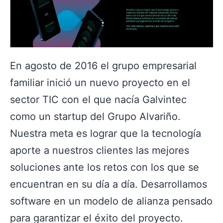
En agosto de 2016 el grupo empresarial
familiar inició un nuevo proyecto en el
sector TIC con el que nacía Galvintec
como un startup del Grupo Alvariño.
Nuestra meta es lograr que la tecnología
aporte a nuestros clientes las mejores
soluciones ante los retos con los que se
encuentran en su día a día. Desarrollamos
software en un modelo de alianza pensado
para garantizar el éxito del proyecto.