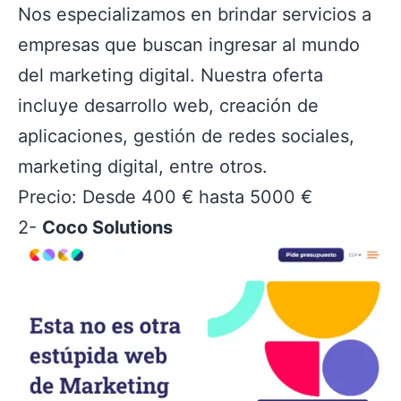
Nos especializamos en brindar servicios a
empresas que buscan ingresar al mundo
del marketing digital. Nuestra oferta
incluye desarrollo web, creación de
aplicaciones, gestión de redes sociales,
marketing digital, entre otros.
Precio: Desde 400 € hasta 5000 €
2-
Coco Solutions