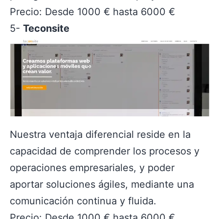
Precio: Desde 1000 € hasta 6000 €
5-
Teconsite
Nuestra ventaja diferencial reside en la
capacidad de comprender los procesos y
operaciones empresariales, y poder
aportar soluciones ágiles, mediante una
comunicación continua y fluida.
Precio: Desde 1000 € hasta 6000 €