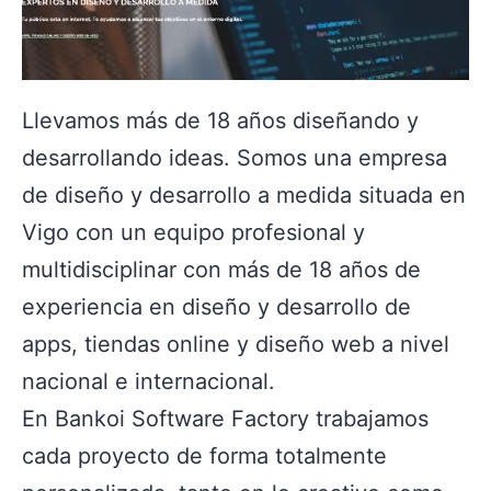
Llevamos más de 18 años diseñando y
desarrollando ideas. Somos una empresa
de diseño y desarrollo a medida situada en
Vigo con un equipo profesional y
multidisciplinar con más de 18 años de
experiencia en diseño y desarrollo de
apps, tiendas online y diseño web a nivel
nacional e internacional.
En Bankoi Software Factory trabajamos
cada proyecto de forma totalmente