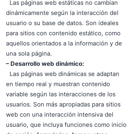
Las páginas web estáticas no cambian
dinámicamente según la interacción del
usuario o su base de datos. Son ideales
para sitios con contenido estático, como
aquellos orientados a la información y de
una sola página.
– Desarrollo web dinámico:
Las páginas web dinámicas se adaptan
en tiempo real y muestran contenido
variable según las interacciones de los
usuarios. Son más apropiadas para sitios
web con una interacción intensiva del
usuario, que incluya funciones como inicio