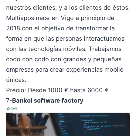
nuestros clientes; y a los clientes de éstos.
Multiapps nace en Vigo a principio de
2018 con el objetivo de transformar la
forma en que las personas interactuamos
con las tecnologías móviles. Trabajamos
codo con codo con grandes y pequeñas
empresas para crear experiencias mobile
únicas.
Precio: Desde 1000 € hasta 6000 €
7-
Bankoi software factory