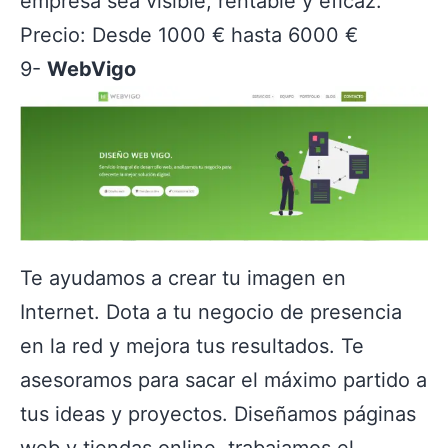
empresa sea visible, rentable y eficaz.
Precio: Desde 1000 € hasta 6000 €
9-
WebVigo
Te ayudamos a crear tu imagen en
Internet. Dota a tu negocio de presencia
en la red y mejora tus resultados. Te
asesoramos para sacar el máximo partido a
tus ideas y proyectos. Diseñamos páginas