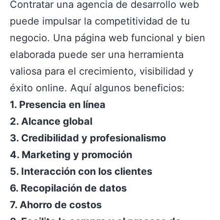
Contratar una agencia de desarrollo web
puede impulsar la competitividad de tu
negocio. Una página web funcional y bien
elaborada puede ser una herramienta
valiosa para el crecimiento, visibilidad y
éxito online. Aquí algunos beneficios:
1. Presencia en línea
2. Alcance global
3. Credibilidad y profesionalismo
4. Marketing y promoción
5. Interacción con los clientes
6. Recopilación de datos
7. Ahorro de costos