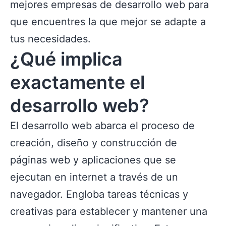
mejores empresas de desarrollo web para
que encuentres la que mejor se adapte a
tus necesidades.
¿Qué implica
exactamente el
desarrollo web?
El desarrollo web abarca el proceso de
creación, diseño y construcción de
páginas web y aplicaciones que se
ejecutan en internet a través de un
navegador. Engloba tareas técnicas y
creativas para establecer y mantener una